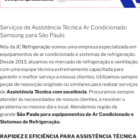
Serviços de Assistência Técnica Ar Condicionado
Samsung para São Paulo.
Nós da
JC Refrigeração
somos uma empresa especializada em
equipamentos de ar condicionado e sistemas de refrigeração.
Desde 2013, atuamos no mercado de refrigeração e ventilação,
com uma equipe técnica extremamente capacitada para
garantir o melhor serviço a nossos clientes. Utilizamos sempre
peças de reposição originais ou similares para realizar serviços
de
Assistência Técnica com excelência
. Procuramos sempre
atender às necessidades de nossos clientes, e resolver o
problema no mesmo dia e local. Atendemos região da
grande
São Paulo
para equipamentos de Ar Condicionado e
Sistemas de Refrigeração.
RAPIDEZ E EFICIÊNCIA PARA ASSISTÊNCIA TÉCNICA