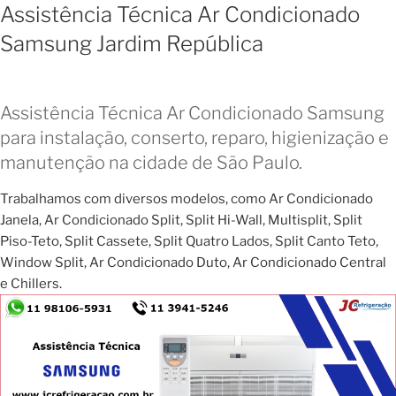
Assistência Técnica Ar Condicionado
Samsung Jardim República
Assistência Técnica Ar Condicionado Samsung
para instalação, conserto, reparo, higienização e
manutenção na cidade de São Paulo.
Trabalhamos com diversos modelos, como Ar Condicionado
Janela, Ar Condicionado Split, Split Hi-Wall, Multisplit, Split
Piso-Teto, Split Cassete, Split Quatro Lados, Split Canto Teto,
Window Split, Ar Condicionado Duto, Ar Condicionado Central
e Chillers.