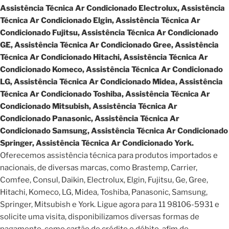
Assistência Técnica Ar Condicionado Electrolux, Assistência
Técnica Ar Condicionado Elgin, Assistência Técnica Ar
Condicionado Fujitsu, Assistência Técnica Ar Condicionado
GE, Assistência Técnica Ar Condicionado Gree, Assistência
Técnica Ar Condicionado Hitachi, Assistência Técnica Ar
Condicionado Komeco, Assistência Técnica Ar Condicionado
LG, Assistência Técnica Ar Condicionado Midea, Assistência
Técnica Ar Condicionado Toshiba, Assistência Técnica Ar
Condicionado Mitsubish, Assistência Técnica Ar
Condicionado Panasonic, Assistência Técnica Ar
Condicionado Samsung, Assistência Técnica Ar Condicionado
Springer, Assistência Técnica Ar Condicionado York.
Oferecemos assistência técnica para produtos importados e
nacionais, de diversas marcas, como Brastemp, Carrier,
Comfee, Consul, Daikin, Electrolux, Elgin, Fujitsu, Ge, Gree,
Hitachi, Komeco, LG, Midea, Toshiba, Panasonic, Samsung,
Springer, Mitsubish e York. Ligue agora para 11 98106-5931 e
solicite uma visita, disponibilizamos diversas formas de