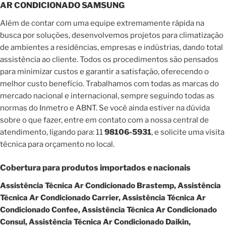
AR CONDICIONADO SAMSUNG
Além de contar com uma equipe extremamente rápida na
busca por soluções, desenvolvemos projetos para climatização
de ambientes a residências, empresas e indústrias, dando total
assistência ao cliente. Todos os procedimentos são pensados
para minimizar custos e garantir a satisfação, oferecendo o
melhor custo benefício. Trabalhamos com todas as marcas do
mercado nacional e internacional, sempre seguindo todas as
normas do Inmetro e ABNT. Se você ainda estiver na dúvida
sobre o que fazer, entre em contato com a nossa central de
atendimento, ligando para: 11
98106-5931
, e solicite uma visita
técnica para orçamento no local.
Cobertura para produtos importados e nacionais
Assistência Técnica Ar Condicionado Brastemp, Assistência
Técnica Ar Condicionado Carrier, Assistência Técnica Ar
Condicionado Confee, Assistência Técnica Ar Condicionado
Consul, Assistência Técnica Ar Condicionado Daikin,