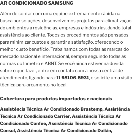
AR CONDICIONADO SAMSUNG
Além de contar com uma equipe extremamente rápida na
busca por soluções, desenvolvemos projetos para climatização
de ambientes a residências, empresas e indústrias, dando total
assistência ao cliente. Todos os procedimentos são pensados
para minimizar custos e garantir a satisfação, oferecendo o
melhor custo benefício. Trabalhamos com todas as marcas do
mercado nacional e internacional, sempre seguindo todas as
normas do Inmetro e ABNT. Se você ainda estiver na dúvida
sobre o que fazer, entre em contato com a nossa central de
atendimento, ligando para: 11
98106-5931
, e solicite uma visita
técnica para orçamento no local.
Cobertura para produtos importados e nacionais
Assistência Técnica Ar Condicionado Brastemp, Assistência
Técnica Ar Condicionado Carrier, Assistência Técnica Ar
Condicionado Confee, Assistência Técnica Ar Condicionado
Consul, Assistência Técnica Ar Condicionado Daikin,