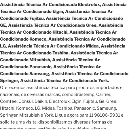
Assistência Técnica Ar Condicionado Electrolux, Assistência
Técnica Ar Condicionado Elgin, Assistência Técnica Ar
Condicionado Fujitsu, Assistência Técnica Ar Condicionado
GE, Assistência Técnica Ar Condicionado Gree, Assistência
Técnica Ar Condicionado Hitachi, Assistência Técnica Ar
Condicionado Komeco, Assistência Técnica Ar Condicionado
LG, Assistência Técnica Ar Condicionado Midea, Assistência
Técnica Ar Condicionado Toshiba, Assistência Técnica Ar
Condicionado Mitsubish, Assistência Técnica Ar
Condicionado Panasonic, Assistência Técnica Ar
Condicionado Samsung, Assistência Técnica Ar Condicionado
Springer, Assistência Técnica Ar Condicionado York.
Oferecemos assistência técnica para produtos importados e
nacionais, de diversas marcas, como Brastemp, Carrier,
Comfee, Consul, Daikin, Electrolux, Elgin, Fujitsu, Ge, Gree,
Hitachi, Komeco, LG, Midea, Toshiba, Panasonic, Samsung,
Springer, Mitsubish e York. Ligue agora para 11 98106-5931 e
solicite uma visita, disponibilizamos diversas formas de