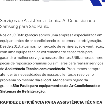
Serviços de Assistência Técnica Ar Condicionado
Samsung para São Paulo.
Nós da
JC Refrigeração
somos uma empresa especializada em
equipamentos de ar condicionado e sistemas de refrigeração.
Desde 2013, atuamos no mercado de refrigeração e ventilação,
com uma equipe técnica extremamente capacitada para
garantir o melhor serviço a nossos clientes. Utilizamos sempre
peças de reposição originais ou similares para realizar serviços
de
Assistência Técnica com excelência
. Procuramos sempre
atender às necessidades de nossos clientes, e resolver o
problema no mesmo dia e local. Atendemos região da
grande
São Paulo
para equipamentos de Ar Condicionado e
Sistemas de Refrigeração.
RAPIDEZ E EFICIÊNCIA PARA ASSISTÊNCIA TÉCNICA