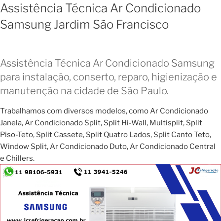
Assistência Técnica Ar Condicionado
Samsung Jardim São Francisco
Assistência Técnica Ar Condicionado Samsung
para instalação, conserto, reparo, higienização e
manutenção na cidade de São Paulo.
Trabalhamos com diversos modelos, como Ar Condicionado
Janela, Ar Condicionado Split, Split Hi-Wall, Multisplit, Split
Piso-Teto, Split Cassete, Split Quatro Lados, Split Canto Teto,
Window Split, Ar Condicionado Duto, Ar Condicionado Central
e Chillers.