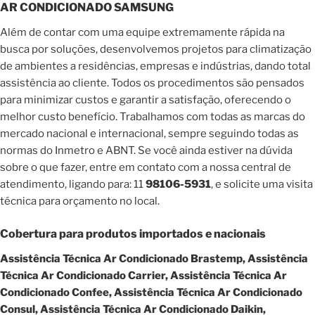
AR CONDICIONADO SAMSUNG
Além de contar com uma equipe extremamente rápida na
busca por soluções, desenvolvemos projetos para climatização
de ambientes a residências, empresas e indústrias, dando total
assistência ao cliente. Todos os procedimentos são pensados
para minimizar custos e garantir a satisfação, oferecendo o
melhor custo benefício. Trabalhamos com todas as marcas do
mercado nacional e internacional, sempre seguindo todas as
normas do Inmetro e ABNT. Se você ainda estiver na dúvida
sobre o que fazer, entre em contato com a nossa central de
atendimento, ligando para: 11
98106-5931
, e solicite uma visita
técnica para orçamento no local.
Cobertura para produtos importados e nacionais
Assistência Técnica Ar Condicionado Brastemp, Assistência
Técnica Ar Condicionado Carrier, Assistência Técnica Ar
Condicionado Confee, Assistência Técnica Ar Condicionado
Consul, Assistência Técnica Ar Condicionado Daikin,