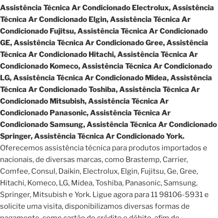
Assistência Técnica Ar Condicionado Electrolux, Assistência
Técnica Ar Condicionado Elgin, Assistência Técnica Ar
Condicionado Fujitsu, Assistência Técnica Ar Condicionado
GE, Assistência Técnica Ar Condicionado Gree, Assistência
Técnica Ar Condicionado Hitachi, Assistência Técnica Ar
Condicionado Komeco, Assistência Técnica Ar Condicionado
LG, Assistência Técnica Ar Condicionado Midea, Assistência
Técnica Ar Condicionado Toshiba, Assistência Técnica Ar
Condicionado Mitsubish, Assistência Técnica Ar
Condicionado Panasonic, Assistência Técnica Ar
Condicionado Samsung, Assistência Técnica Ar Condicionado
Springer, Assistência Técnica Ar Condicionado York.
Oferecemos assistência técnica para produtos importados e
nacionais, de diversas marcas, como Brastemp, Carrier,
Comfee, Consul, Daikin, Electrolux, Elgin, Fujitsu, Ge, Gree,
Hitachi, Komeco, LG, Midea, Toshiba, Panasonic, Samsung,
Springer, Mitsubish e York. Ligue agora para 11 98106-5931 e
solicite uma visita, disponibilizamos diversas formas de