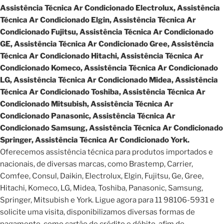
Assistência Técnica Ar Condicionado Electrolux, Assistência
Técnica Ar Condicionado Elgin, Assistência Técnica Ar
Condicionado Fujitsu, Assistência Técnica Ar Condicionado
GE, Assistência Técnica Ar Condicionado Gree, Assistência
Técnica Ar Condicionado Hitachi, Assistência Técnica Ar
Condicionado Komeco, Assistência Técnica Ar Condicionado
LG, Assistência Técnica Ar Condicionado Midea, Assistência
Técnica Ar Condicionado Toshiba, Assistência Técnica Ar
Condicionado Mitsubish, Assistência Técnica Ar
Condicionado Panasonic, Assistência Técnica Ar
Condicionado Samsung, Assistência Técnica Ar Condicionado
Springer, Assistência Técnica Ar Condicionado York.
Oferecemos assistência técnica para produtos importados e
nacionais, de diversas marcas, como Brastemp, Carrier,
Comfee, Consul, Daikin, Electrolux, Elgin, Fujitsu, Ge, Gree,
Hitachi, Komeco, LG, Midea, Toshiba, Panasonic, Samsung,
Springer, Mitsubish e York. Ligue agora para 11 98106-5931 e
solicite uma visita, disponibilizamos diversas formas de