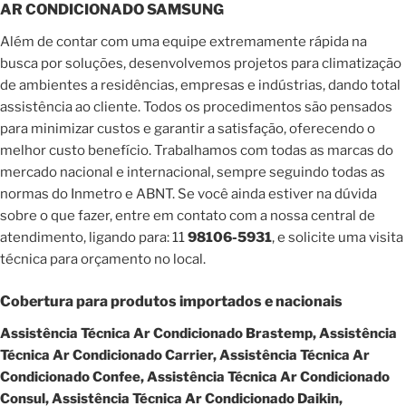
AR CONDICIONADO SAMSUNG
Além de contar com uma equipe extremamente rápida na
busca por soluções, desenvolvemos projetos para climatização
de ambientes a residências, empresas e indústrias, dando total
assistência ao cliente. Todos os procedimentos são pensados
para minimizar custos e garantir a satisfação, oferecendo o
melhor custo benefício. Trabalhamos com todas as marcas do
mercado nacional e internacional, sempre seguindo todas as
normas do Inmetro e ABNT. Se você ainda estiver na dúvida
sobre o que fazer, entre em contato com a nossa central de
atendimento, ligando para: 11
98106-5931
, e solicite uma visita
técnica para orçamento no local.
Cobertura para produtos importados e nacionais
Assistência Técnica Ar Condicionado Brastemp, Assistência
Técnica Ar Condicionado Carrier, Assistência Técnica Ar
Condicionado Confee, Assistência Técnica Ar Condicionado
Consul, Assistência Técnica Ar Condicionado Daikin,