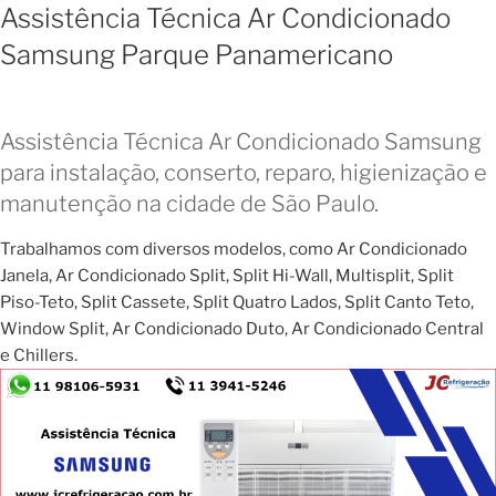
Assistência Técnica Ar Condicionado
Samsung Parque Panamericano
Assistência Técnica Ar Condicionado Samsung
para instalação, conserto, reparo, higienização e
manutenção na cidade de São Paulo.
Trabalhamos com diversos modelos, como Ar Condicionado
Janela, Ar Condicionado Split, Split Hi-Wall, Multisplit, Split
Piso-Teto, Split Cassete, Split Quatro Lados, Split Canto Teto,
Window Split, Ar Condicionado Duto, Ar Condicionado Central
e Chillers.