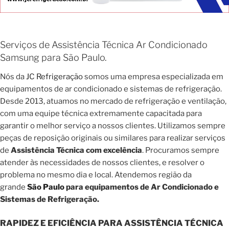
Serviços de Assistência Técnica Ar Condicionado
Samsung para São Paulo.
Nós da
JC Refrigeração
somos uma empresa especializada em
equipamentos de ar condicionado e sistemas de refrigeração.
Desde 2013, atuamos no mercado de refrigeração e ventilação,
com uma equipe técnica extremamente capacitada para
garantir o melhor serviço a nossos clientes. Utilizamos sempre
peças de reposição originais ou similares para realizar serviços
de
Assistência Técnica com excelência
. Procuramos sempre
atender às necessidades de nossos clientes, e resolver o
problema no mesmo dia e local. Atendemos região da
grande
São Paulo
para equipamentos de Ar Condicionado e
Sistemas de Refrigeração.
RAPIDEZ E EFICIÊNCIA PARA ASSISTÊNCIA TÉCNICA