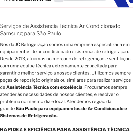
Serviços de Assistência Técnica Ar Condicionado
Samsung para São Paulo.
Nós da
JC Refrigeração
somos uma empresa especializada em
equipamentos de ar condicionado e sistemas de refrigeração.
Desde 2013, atuamos no mercado de refrigeração e ventilação,
com uma equipe técnica extremamente capacitada para
garantir o melhor serviço a nossos clientes. Utilizamos sempre
peças de reposição originais ou similares para realizar serviços
de
Assistência Técnica com excelência
. Procuramos sempre
atender às necessidades de nossos clientes, e resolver o
problema no mesmo dia e local. Atendemos região da
grande
São Paulo
para equipamentos de Ar Condicionado e
Sistemas de Refrigeração.
RAPIDEZ E EFICIÊNCIA PARA ASSISTÊNCIA TÉCNICA