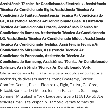
Assistência Técnica Ar Condicionado Electrolux, Assistência
Técnica Ar Condicionado Elgin, Assistência Técnica Ar
Condicionado Fujitsu, Assistência Técnica Ar Condicionado
GE, Assistência Técnica Ar Condicionado Gree, Assistência
Técnica Ar Condicionado Hitachi, Assistência Técnica Ar
Condicionado Komeco, Assistência Técnica Ar Condicionado
LG, Assistência Técnica Ar Condicionado Midea, Assistência
Técnica Ar Condicionado Toshiba, Assistência Técnica Ar
Condicionado Mitsubish, Assistência Técnica Ar
Condicionado Panasonic, Assistência Técnica Ar
Condicionado Samsung, Assistência Técnica Ar Condicionado
Springer, Assistência Técnica Ar Condicionado York.
Oferecemos assistência técnica para produtos importados e
nacionais, de diversas marcas, como Brastemp, Carrier,
Comfee, Consul, Daikin, Electrolux, Elgin, Fujitsu, Ge, Gree,
Hitachi, Komeco, LG, Midea, Toshiba, Panasonic, Samsung,
Springer, Mitsubish e York. Ligue agora para 11 98106-5931 e
solicite uma visita, disponibilizamos diversas formas de