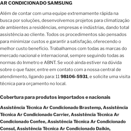
AR CONDICIONADO SAMSUNG
Além de contar com uma equipe extremamente rápida na
busca por soluções, desenvolvemos projetos para climatização
de ambientes a residências, empresas e indústrias, dando total
assistência ao cliente. Todos os procedimentos são pensados
para minimizar custos e garantir a satisfação, oferecendo o
melhor custo benefício. Trabalhamos com todas as marcas do
mercado nacional e internacional, sempre seguindo todas as
normas do Inmetro e ABNT. Se você ainda estiver na dúvida
sobre o que fazer, entre em contato com a nossa central de
atendimento, ligando para: 11
98106-5931
, e solicite uma visita
técnica para orçamento no local.
Cobertura para produtos importados e nacionais
Assistência Técnica Ar Condicionado Brastemp, Assistência
Técnica Ar Condicionado Carrier, Assistência Técnica Ar
Condicionado Confee, Assistência Técnica Ar Condicionado
Consul, Assistência Técnica Ar Condicionado Daikin,