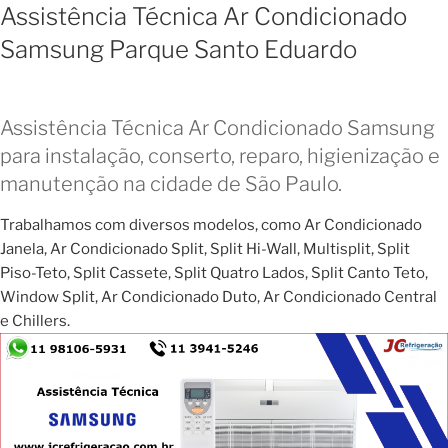
Assistência Técnica Ar Condicionado
Samsung Parque Santo Eduardo
Assistência Técnica Ar Condicionado Samsung
para instalação, conserto, reparo, higienização e
manutenção na cidade de São Paulo.
Trabalhamos com diversos modelos, como Ar Condicionado
Janela, Ar Condicionado Split, Split Hi-Wall, Multisplit, Split
Piso-Teto, Split Cassete, Split Quatro Lados, Split Canto Teto,
Window Split, Ar Condicionado Duto, Ar Condicionado Central
e Chillers.