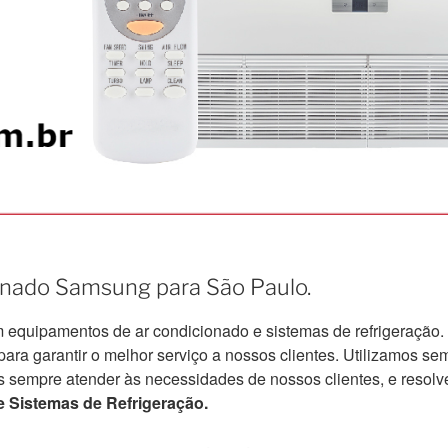
ionado Samsung para São Paulo.
quipamentos de ar condicionado e sistemas de refrigeração.
a garantir o melhor serviço a nossos clientes. Utilizamos semp
s sempre atender às necessidades de nossos clientes, e resolv
 Sistemas de Refrigeração.