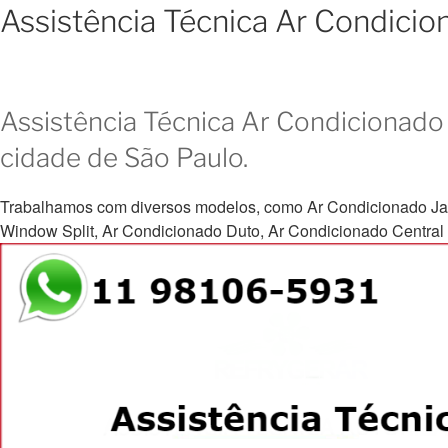
Assistência Técnica Ar Condic
Assistência Técnica Ar Condicionado 
cidade de São Paulo.
Trabalhamos com diversos modelos, como Ar Condicionado Janela, 
Window Split, Ar Condicionado Duto, Ar Condicionado Central e