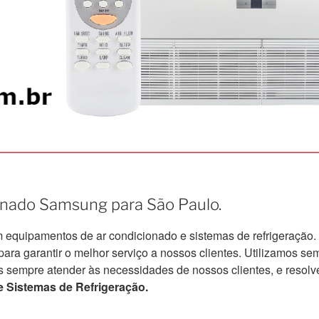
ionado Samsung para São Paulo.
quipamentos de ar condicionado e sistemas de refrigeração.
a garantir o melhor serviço a nossos clientes. Utilizamos semp
s sempre atender às necessidades de nossos clientes, e resolv
 Sistemas de Refrigeração.