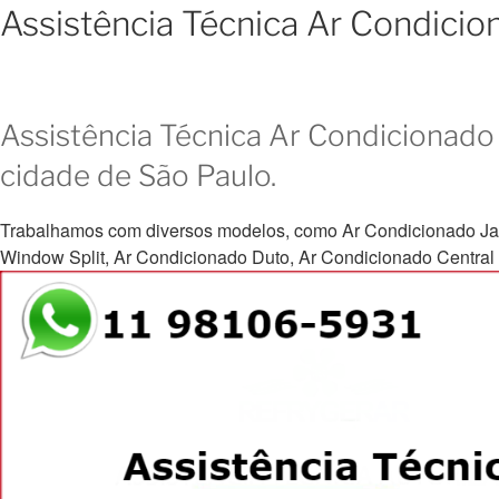
Assistência Técnica Ar Condicio
Assistência Técnica Ar Condicionado 
cidade de São Paulo.
Trabalhamos com diversos modelos, como Ar Condicionado Janela, 
Window Split, Ar Condicionado Duto, Ar Condicionado Central e