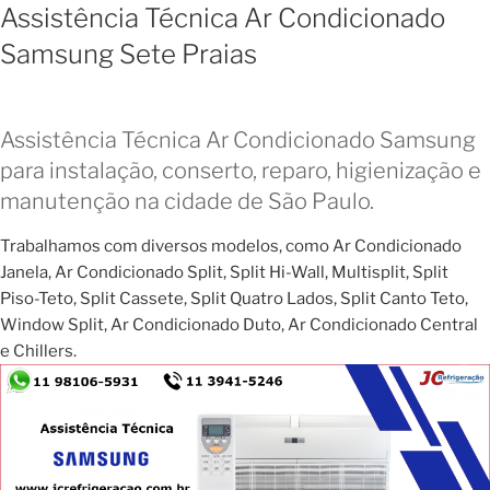
Assistência Técnica Ar Condicionado
Samsung Sete Praias
Assistência Técnica Ar Condicionado Samsung
para instalação, conserto, reparo, higienização e
manutenção na cidade de São Paulo.
Trabalhamos com diversos modelos, como Ar Condicionado
Janela, Ar Condicionado Split, Split Hi-Wall, Multisplit, Split
Piso-Teto, Split Cassete, Split Quatro Lados, Split Canto Teto,
Window Split, Ar Condicionado Duto, Ar Condicionado Central
e Chillers.