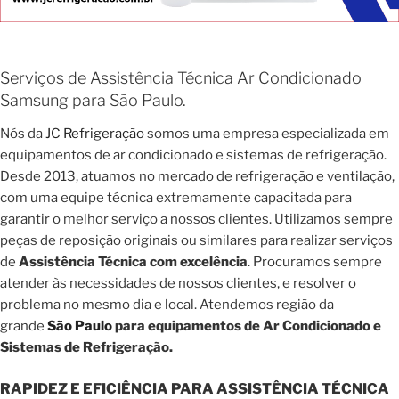
Serviços de Assistência Técnica Ar Condicionado
Samsung para São Paulo.
Nós da
JC Refrigeração
somos uma empresa especializada em
equipamentos de ar condicionado e sistemas de refrigeração.
Desde 2013, atuamos no mercado de refrigeração e ventilação,
com uma equipe técnica extremamente capacitada para
garantir o melhor serviço a nossos clientes. Utilizamos sempre
peças de reposição originais ou similares para realizar serviços
de
Assistência Técnica com excelência
. Procuramos sempre
atender às necessidades de nossos clientes, e resolver o
problema no mesmo dia e local. Atendemos região da
grande
São Paulo
para equipamentos de Ar Condicionado e
Sistemas de Refrigeração.
RAPIDEZ E EFICIÊNCIA PARA ASSISTÊNCIA TÉCNICA