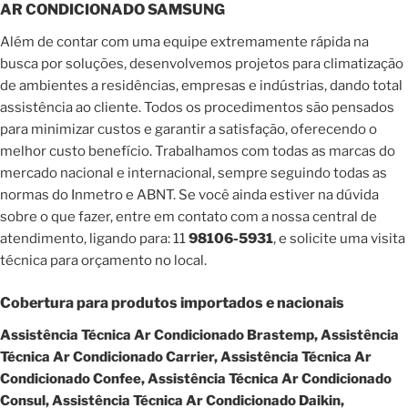
AR CONDICIONADO SAMSUNG
Além de contar com uma equipe extremamente rápida na
busca por soluções, desenvolvemos projetos para climatização
de ambientes a residências, empresas e indústrias, dando total
assistência ao cliente. Todos os procedimentos são pensados
para minimizar custos e garantir a satisfação, oferecendo o
melhor custo benefício. Trabalhamos com todas as marcas do
mercado nacional e internacional, sempre seguindo todas as
normas do Inmetro e ABNT. Se você ainda estiver na dúvida
sobre o que fazer, entre em contato com a nossa central de
atendimento, ligando para: 11
98106-5931
, e solicite uma visita
técnica para orçamento no local.
Cobertura para produtos importados e nacionais
Assistência Técnica Ar Condicionado Brastemp, Assistência
Técnica Ar Condicionado Carrier, Assistência Técnica Ar
Condicionado Confee, Assistência Técnica Ar Condicionado
Consul, Assistência Técnica Ar Condicionado Daikin,