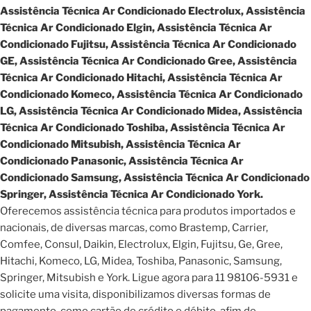
Assistência Técnica Ar Condicionado Electrolux, Assistência
Técnica Ar Condicionado Elgin, Assistência Técnica Ar
Condicionado Fujitsu, Assistência Técnica Ar Condicionado
GE, Assistência Técnica Ar Condicionado Gree, Assistência
Técnica Ar Condicionado Hitachi, Assistência Técnica Ar
Condicionado Komeco, Assistência Técnica Ar Condicionado
LG, Assistência Técnica Ar Condicionado Midea, Assistência
Técnica Ar Condicionado Toshiba, Assistência Técnica Ar
Condicionado Mitsubish, Assistência Técnica Ar
Condicionado Panasonic, Assistência Técnica Ar
Condicionado Samsung, Assistência Técnica Ar Condicionado
Springer, Assistência Técnica Ar Condicionado York.
Oferecemos assistência técnica para produtos importados e
nacionais, de diversas marcas, como Brastemp, Carrier,
Comfee, Consul, Daikin, Electrolux, Elgin, Fujitsu, Ge, Gree,
Hitachi, Komeco, LG, Midea, Toshiba, Panasonic, Samsung,
Springer, Mitsubish e York. Ligue agora para 11 98106-5931 e
solicite uma visita, disponibilizamos diversas formas de