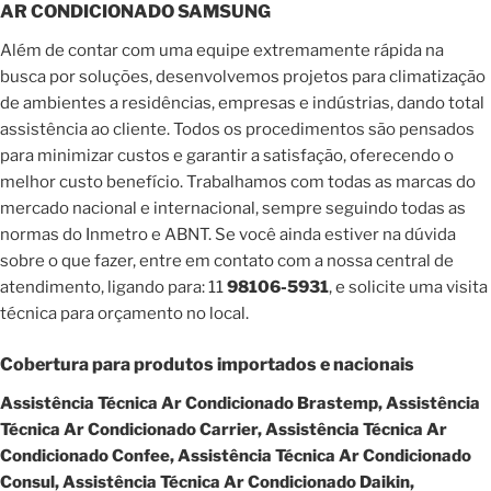
AR CONDICIONADO SAMSUNG
Além de contar com uma equipe extremamente rápida na
busca por soluções, desenvolvemos projetos para climatização
de ambientes a residências, empresas e indústrias, dando total
assistência ao cliente. Todos os procedimentos são pensados
para minimizar custos e garantir a satisfação, oferecendo o
melhor custo benefício. Trabalhamos com todas as marcas do
mercado nacional e internacional, sempre seguindo todas as
normas do Inmetro e ABNT. Se você ainda estiver na dúvida
sobre o que fazer, entre em contato com a nossa central de
atendimento, ligando para: 11
98106-5931
, e solicite uma visita
técnica para orçamento no local.
Cobertura para produtos importados e nacionais
Assistência Técnica Ar Condicionado Brastemp, Assistência
Técnica Ar Condicionado Carrier, Assistência Técnica Ar
Condicionado Confee, Assistência Técnica Ar Condicionado
Consul, Assistência Técnica Ar Condicionado Daikin,