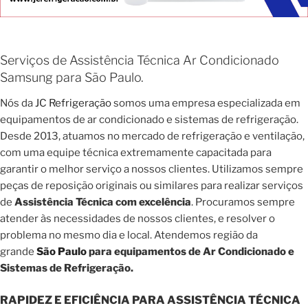
Serviços de Assistência Técnica Ar Condicionado
Samsung para São Paulo.
Nós da
JC Refrigeração
somos uma empresa especializada em
equipamentos de ar condicionado e sistemas de refrigeração.
Desde 2013, atuamos no mercado de refrigeração e ventilação,
com uma equipe técnica extremamente capacitada para
garantir o melhor serviço a nossos clientes. Utilizamos sempre
peças de reposição originais ou similares para realizar serviços
de
Assistência Técnica com excelência
. Procuramos sempre
atender às necessidades de nossos clientes, e resolver o
problema no mesmo dia e local. Atendemos região da
grande
São Paulo
para equipamentos de Ar Condicionado e
Sistemas de Refrigeração.
RAPIDEZ E EFICIÊNCIA PARA ASSISTÊNCIA TÉCNICA