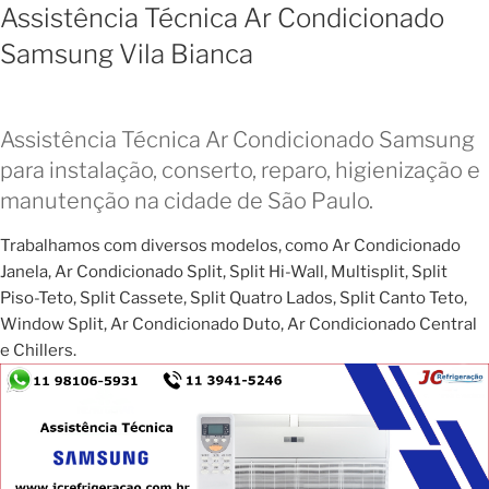
Assistência Técnica Ar Condicionado
Samsung Vila Bianca
Assistência Técnica Ar Condicionado Samsung
para instalação, conserto, reparo, higienização e
manutenção na cidade de São Paulo.
Trabalhamos com diversos modelos, como Ar Condicionado
Janela, Ar Condicionado Split, Split Hi-Wall, Multisplit, Split
Piso-Teto, Split Cassete, Split Quatro Lados, Split Canto Teto,
Window Split, Ar Condicionado Duto, Ar Condicionado Central
e Chillers.