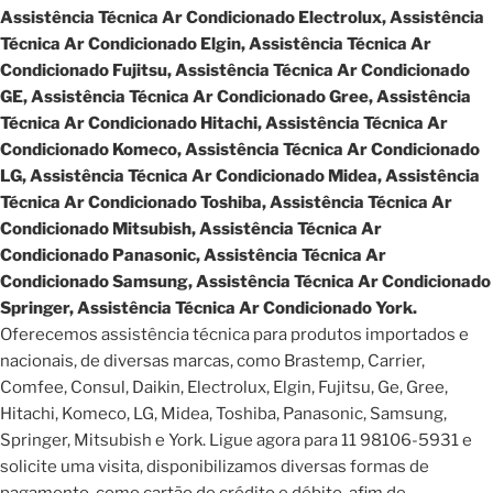
Assistência Técnica Ar Condicionado Electrolux, Assistência
Técnica Ar Condicionado Elgin, Assistência Técnica Ar
Condicionado Fujitsu, Assistência Técnica Ar Condicionado
GE, Assistência Técnica Ar Condicionado Gree, Assistência
Técnica Ar Condicionado Hitachi, Assistência Técnica Ar
Condicionado Komeco, Assistência Técnica Ar Condicionado
LG, Assistência Técnica Ar Condicionado Midea, Assistência
Técnica Ar Condicionado Toshiba, Assistência Técnica Ar
Condicionado Mitsubish, Assistência Técnica Ar
Condicionado Panasonic, Assistência Técnica Ar
Condicionado Samsung, Assistência Técnica Ar Condicionado
Springer, Assistência Técnica Ar Condicionado York.
Oferecemos assistência técnica para produtos importados e
nacionais, de diversas marcas, como Brastemp, Carrier,
Comfee, Consul, Daikin, Electrolux, Elgin, Fujitsu, Ge, Gree,
Hitachi, Komeco, LG, Midea, Toshiba, Panasonic, Samsung,
Springer, Mitsubish e York. Ligue agora para 11 98106-5931 e
solicite uma visita, disponibilizamos diversas formas de