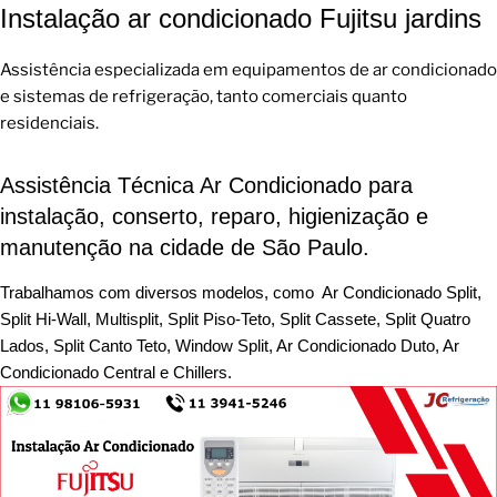
Instalação ar condicionado Fujitsu jardins
Assistência especializada em equipamentos de ar condicionado
e sistemas de refrigeração, tanto comerciais quanto
residenciais.
Assistência Técnica Ar Condicionado para
instalação, conserto, reparo, higienização e
manutenção na cidade de São Paulo.
Trabalhamos com diversos modelos, como Ar Condicionado Split,
Split Hi-Wall, Multisplit, Split Piso-Teto, Split Cassete, Split Quatro
Lados, Split Canto Teto, Window Split, Ar Condicionado Duto, Ar
Condicionado Central e Chillers.