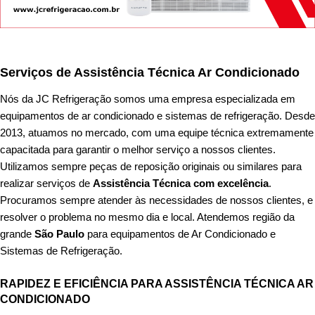
Serviços de Assistência Técnica Ar Condicionado
Nós da
JC Refrigeração
somos uma empresa especializada em
equipamentos de ar condicionado e sistemas de refrigeração. Desde
2013, atuamos no mercado, com uma equipe técnica extremamente
capacitada para garantir o melhor serviço a nossos clientes.
Utilizamos sempre peças de reposição originais ou similares para
realizar serviços de
Assistência Técnica com excelência
.
Procuramos sempre atender às necessidades de nossos clientes, e
resolver o problema no mesmo dia e local. Atendemos região da
grande
São Paulo
para equipamentos de Ar Condicionado e
Sistemas de Refrigeração.
RAPIDEZ E EFICIÊNCIA PARA ASSISTÊNCIA TÉCNICA AR
CONDICIONADO