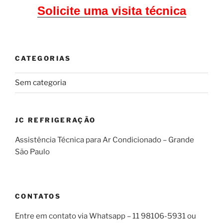
Solicite uma visita técnica
CATEGORIAS
Sem categoria
JC REFRIGERAÇÃO
Assistência Técnica para Ar Condicionado – Grande
São Paulo
CONTATOS
Entre em contato via Whatsapp – 11 98106-5931 ou