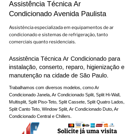
Assistência Técnica Ar
Condicionado Avenida Paulista
Assistência especializada em equipamentos de ar
condicionado e sistemas de refrigeração, tanto
comerciais quanto residenciais.
Assistência Técnica Ar Condicionado para
instalação, conserto, reparo, higienização e
manutenção na cidade de São Paulo.
Trabalhamos com diversos modelos, como Ar
Condicionado Janela, Ar Condicionado Split, Split Hi-Wall,
Multisplit, Split Piso-Teto, Split Cassete, Split Quatro Lados,
Split Canto Teto, Window Split, Ar Condicionado Duto, Ar
Condicionado Central e Chillers.