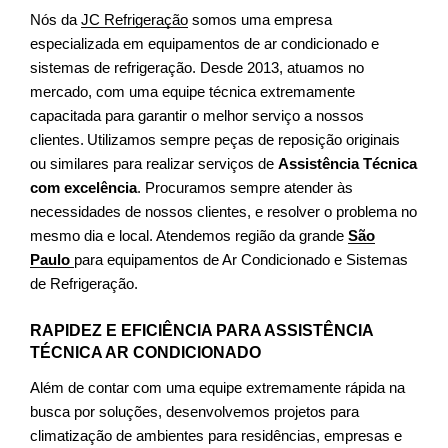
Nós da
JC Refrigeração
somos uma empresa
especializada em equipamentos de ar condicionado e
sistemas de refrigeração. Desde 2013, atuamos no
mercado, com uma equipe técnica extremamente
capacitada para garantir o melhor serviço a nossos
clientes.
Utilizamos sempre peças de reposição originais
ou similares para realizar serviços de
Assistência Técnica
com excelência
. Procuramos sempre atender às
necessidades de nossos clientes, e resolver o problema no
mesmo dia e local. Atendemos região da grande
São
Paulo
para equipamentos de Ar Condicionado e Sistemas
de Refrigeração.
RAPIDEZ E EFICIÊNCIA PARA ASSISTÊNCIA
TÉCNICA AR CONDICIONADO
Além de contar com uma equipe extremamente rápida na
busca por soluções, desenvolvemos projetos para
climatização de ambientes para residências, empresas e