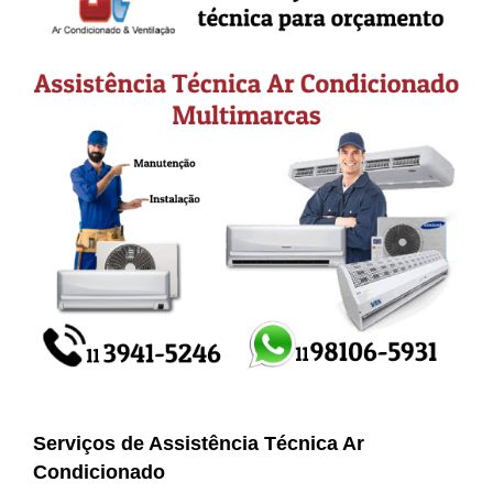
Serviços de Assistência Técnica Ar
Condicionado