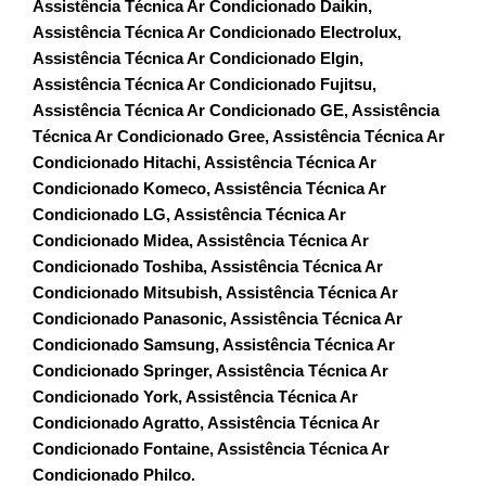
Assistência Técnica Ar Condicionado Daikin,
Assistência Técnica Ar Condicionado Electrolux,
Assistência Técnica Ar Condicionado Elgin,
Assistência Técnica Ar Condicionado Fujitsu,
Assistência Técnica Ar Condicionado GE, Assistência
Técnica Ar Condicionado Gree, Assistência Técnica Ar
Condicionado Hitachi, Assistência Técnica Ar
Condicionado Komeco, Assistência Técnica Ar
Condicionado LG, Assistência Técnica Ar
Condicionado Midea, Assistência Técnica Ar
Condicionado Toshiba, Assistência Técnica Ar
Condicionado Mitsubish, Assistência Técnica Ar
Condicionado Panasonic, Assistência Técnica Ar
Condicionado Samsung, Assistência Técnica Ar
Condicionado Springer, Assistência Técnica Ar
Condicionado York, Assistência Técnica Ar
Condicionado Agratto, Assistência Técnica Ar
Condicionado Fontaine, Assistência Técnica Ar
Condicionado Philco.