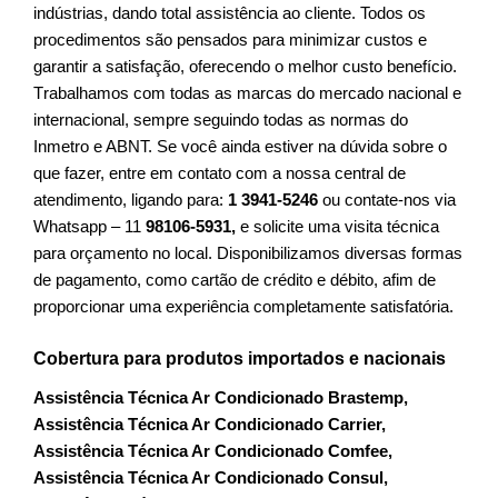
indústrias, dando total assistência ao cliente. Todos os
procedimentos são pensados para minimizar custos e
garantir a satisfação, oferecendo o melhor custo benefício.
T
rabalhamos com todas as marcas do mercado nacional e
internacional, sempre seguindo todas as normas do
Inmetro e ABNT. Se você ainda estiver na dúvida sobre o
que fazer, entre em contato com a nossa central de
atendimento, ligando para:
1 3941-5246
ou contate-nos via
Whatsapp – 11
98106-5931,
e solicite uma visita técnica
para orçamento no local. Disponibilizamos diversas formas
de pagamento, como cartão de crédito e débito, afim de
proporcionar uma experiência completamente satisfatória.
Cobertura para produtos importados e nacionais
Assistência Técnica Ar Condicionado Brastemp,
Assistência Técnica Ar Condicionado Carrier,
Assistência Técnica Ar Condicionado Comfee,
Assistência Técnica Ar Condicionado Consul,