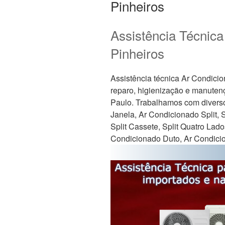
Pinheiros
Assistência Técnica
Pinheiros
Assistência técnica Ar Condicio
reparo, higienização e manuten
Paulo. Trabalhamos com divers
Janela, Ar Condicionado Split, Spl
Split Cassete, Split Quatro Lado
Condicionado Duto, Ar Condicio