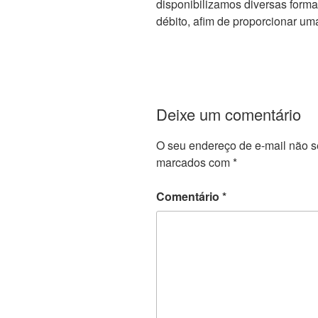
disponibilizamos diversas form
débito, afim de proporcionar um
Deixe um comentário
O seu endereço de e-mail não s
marcados com
*
Comentário
*