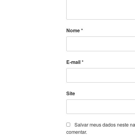
Nome
*
E-mail
*
Site
Salvar meus dados neste na
comentar.