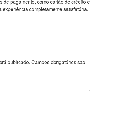
as de pagamento, como cartão de crédito e
a experiência completamente satisfatória.
erá publicado.
Campos obrigatórios são