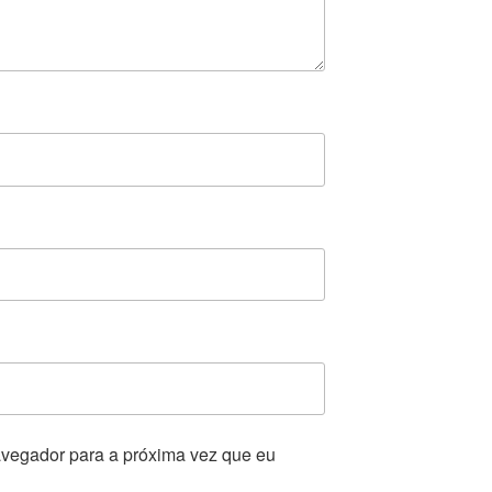
vegador para a próxima vez que eu