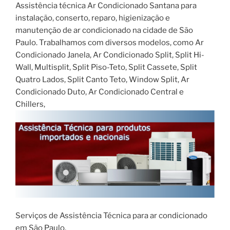
Assistência técnica Ar Condicionado Santana para
instalação, conserto, reparo, higienização e
manutenção de ar condicionado na cidade de São
Paulo. Trabalhamos com diversos modelos, como Ar
Condicionado Janela, Ar Condicionado Split, Split Hi-
Wall, Multisplit, Split Piso-Teto, Split Cassete, Split
Quatro Lados, Split Canto Teto, Window Split, Ar
Condicionado Duto, Ar Condicionado Central e
Chillers,
Serviços de Assistência Técnica para ar condicionado
em São Paulo.