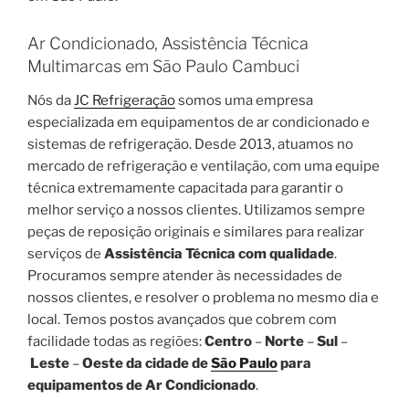
Ar Condicionado, Assistência Técnica
Multimarcas em São Paulo Cambuci
Nós da
JC Refrigeração
somos uma empresa
especializada em equipamentos de ar condicionado e
sistemas de refrigeração. Desde 2013, atuamos no
mercado de refrigeração e ventilação, com uma equipe
técnica extremamente capacitada para garantir o
melhor serviço a nossos clientes. Utilizamos sempre
peças de reposição originais e similares para realizar
serviços de
Assistência Técnica com qualidade
.
Procuramos sempre atender às necessidades de
nossos clientes, e resolver o problema no mesmo dia e
local. Temos postos avançados que cobrem com
facilidade todas as regiões:
Centro
–
Norte
–
Sul
–
Leste
–
Oeste da cidade de
São Paulo
para
equipamentos de Ar Condicionado
.