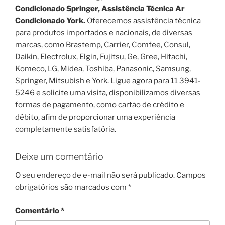
Condicionado Springer, Assistência Técnica Ar
Condicionado York.
Oferecemos assistência técnica
para produtos importados e nacionais, de diversas
marcas, como Brastemp, Carrier, Comfee, Consul,
Daikin, Electrolux, Elgin, Fujitsu, Ge, Gree, Hitachi,
Komeco, LG, Midea, Toshiba, Panasonic, Samsung,
Springer, Mitsubish e York. Ligue agora para 11 3941-
5246 e solicite uma visita, disponibilizamos diversas
formas de pagamento, como cartão de crédito e
débito, afim de proporcionar uma experiência
completamente satisfatória.
Deixe um comentário
O seu endereço de e-mail não será publicado.
Campos
obrigatórios são marcados com
*
Comentário
*