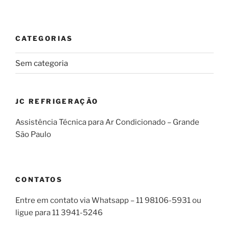
CATEGORIAS
Sem categoria
JC REFRIGERAÇÃO
Assistência Técnica para Ar Condicionado – Grande
São Paulo
CONTATOS
Entre em contato via Whatsapp – 11 98106-5931 ou
ligue para 11 3941-5246