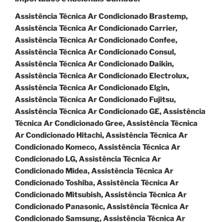
Assistência Técnica Ar Condicionado Brastemp,
Assistência Técnica Ar Condicionado Carrier,
Assistência Técnica Ar Condicionado Confee,
Assistência Técnica Ar Condicionado Consul,
Assistência Técnica Ar Condicionado Daikin,
Assistência Técnica Ar Condicionado Electrolux,
Assistência Técnica Ar Condicionado Elgin,
Assistência Técnica Ar Condicionado Fujitsu,
Assistência Técnica Ar Condicionado GE, Assistência
Técnica Ar Condicionado Gree, Assistência Técnica
Ar Condicionado Hitachi, Assistência Técnica Ar
Condicionado Komeco, Assistência Técnica Ar
Condicionado LG, Assistência Técnica Ar
Condicionado Midea, Assistência Técnica Ar
Condicionado Toshiba, Assistência Técnica Ar
Condicionado Mitsubish, Assistência Técnica Ar
Condicionado Panasonic, Assistência Técnica Ar
Condicionado Samsung, Assistência Técnica Ar