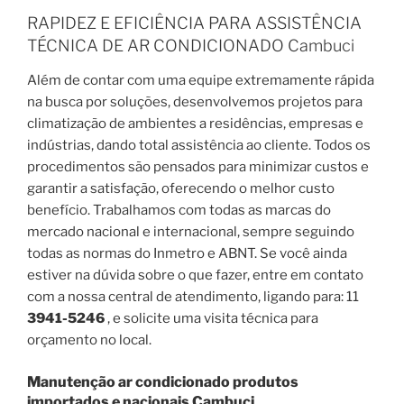
RAPIDEZ E EFICIÊNCIA PARA ASSISTÊNCIA
TÉCNICA DE AR CONDICIONADO Cambuci
Além de contar com uma equipe extremamente rápida
na busca por soluções, desenvolvemos projetos para
climatização de ambientes a residências, empresas e
indústrias, dando total assistência ao cliente. Todos os
procedimentos são pensados para minimizar custos e
garantir a satisfação, oferecendo o melhor custo
benefício. Trabalhamos com todas as marcas do
mercado nacional e internacional, sempre seguindo
todas as normas do Inmetro e ABNT. Se você ainda
estiver na dúvida sobre o que fazer, entre em contato
com a nossa central de atendimento, ligando para: 11
3941-5246
, e solicite uma visita técnica para
orçamento no local.
Manutenção ar condicionado produtos
importados e nacionais Cambuci