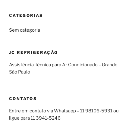
CATEGORIAS
Sem categoria
JC REFRIGERAÇÃO
Assistência Técnica para Ar Condicionado – Grande
São Paulo
CONTATOS
Entre em contato via Whatsapp – 11 98106-5931 ou
ligue para 11 3941-5246