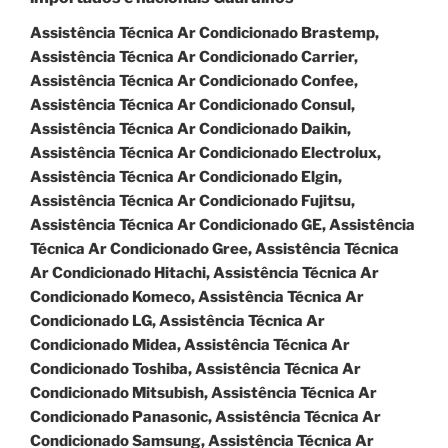
Assistência Técnica Ar Condicionado Brastemp,
Assistência Técnica Ar Condicionado Carrier,
Assistência Técnica Ar Condicionado Confee,
Assistência Técnica Ar Condicionado Consul,
Assistência Técnica Ar Condicionado Daikin,
Assistência Técnica Ar Condicionado Electrolux,
Assistência Técnica Ar Condicionado Elgin,
Assistência Técnica Ar Condicionado Fujitsu,
Assistência Técnica Ar Condicionado GE, Assistência
Técnica Ar Condicionado Gree, Assistência Técnica
Ar Condicionado Hitachi, Assistência Técnica Ar
Condicionado Komeco, Assistência Técnica Ar
Condicionado LG, Assistência Técnica Ar
Condicionado Midea, Assistência Técnica Ar
Condicionado Toshiba, Assistência Técnica Ar
Condicionado Mitsubish, Assistência Técnica Ar
Condicionado Panasonic, Assistência Técnica Ar
Condicionado Samsung, Assistência Técnica Ar