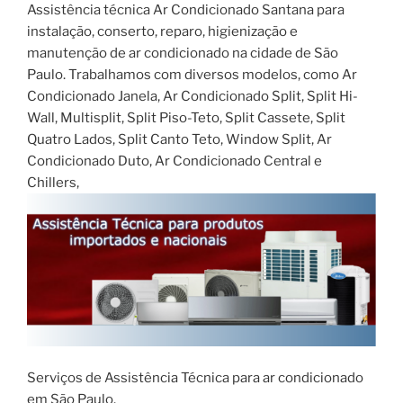
Assistência técnica Ar Condicionado Santana para
instalação, conserto, reparo, higienização e
manutenção de ar condicionado na cidade de São
Paulo. Trabalhamos com diversos modelos, como Ar
Condicionado Janela, Ar Condicionado Split, Split Hi-
Wall, Multisplit, Split Piso-Teto, Split Cassete, Split
Quatro Lados, Split Canto Teto, Window Split, Ar
Condicionado Duto, Ar Condicionado Central e
Chillers,
Serviços de Assistência Técnica para ar condicionado
em São Paulo.