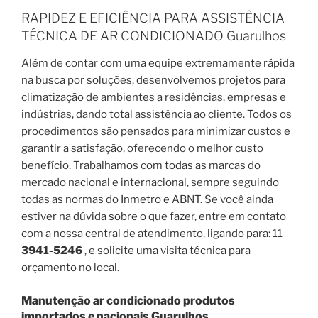
RAPIDEZ E EFICIÊNCIA PARA ASSISTÊNCIA
TÉCNICA DE AR CONDICIONADO Guarulhos
Além de contar com uma equipe extremamente rápida
na busca por soluções, desenvolvemos projetos para
climatização de ambientes a residências, empresas e
indústrias, dando total assistência ao cliente. Todos os
procedimentos são pensados para minimizar custos e
garantir a satisfação, oferecendo o melhor custo
benefício. Trabalhamos com todas as marcas do
mercado nacional e internacional, sempre seguindo
todas as normas do Inmetro e ABNT. Se você ainda
estiver na dúvida sobre o que fazer, entre em contato
com a nossa central de atendimento, ligando para: 11
3941-5246
, e solicite uma visita técnica para
orçamento no local.
Manutenção ar condicionado produtos
importados e nacionais Guarulhos