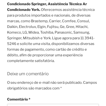
Condicionado Springer, Assistência Técnica Ar
Condicionado York.
Oferecemos assistência técnica
para produtos importados e nacionais, de diversas
marcas, como Brastemp, Carrier, Comfee, Consul,
Daikin, Electrolux, Elgin, Fujitsu, Ge, Gree, Hitachi,
Komeco, LG, Midea, Toshiba, Panasonic, Samsung,
Springer, Mitsubish e York. Ligue agora para 11 3941-
5246 e solicite uma visita, disponibilizamos diversas
formas de pagamento, como cartão de crédito e
débito, afim de proporcionar uma experiência
completamente satisfatória.
Deixe um comentário
O seu endereço de e-mail não será publicado.
Campos
obrigatórios são marcados com
*
Comentário
*