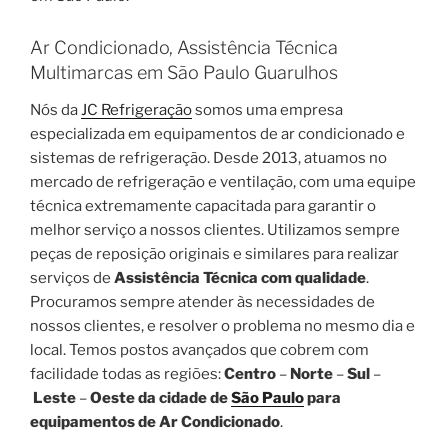
Ar Condicionado, Assistência Técnica
Multimarcas em São Paulo Guarulhos
Nós da
JC Refrigeração
somos uma empresa
especializada em equipamentos de ar condicionado e
sistemas de refrigeração. Desde 2013, atuamos no
mercado de refrigeração e ventilação, com uma equipe
técnica extremamente capacitada para garantir o
melhor serviço a nossos clientes. Utilizamos sempre
peças de reposição originais e similares para realizar
serviços de
Assistência Técnica com qualidade
.
Procuramos sempre atender às necessidades de
nossos clientes, e resolver o problema no mesmo dia e
local. Temos postos avançados que cobrem com
facilidade todas as regiões:
Centro
–
Norte
–
Sul
–
Leste
–
Oeste da cidade de
São Paulo
para
equipamentos de Ar Condicionado
.