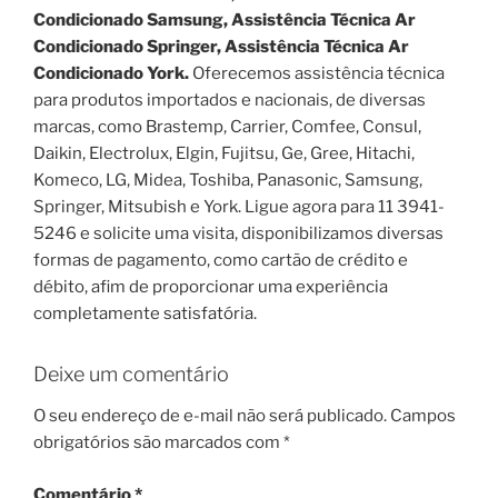
Condicionado Samsung, Assistência Técnica Ar
Condicionado Springer, Assistência Técnica Ar
Condicionado York.
Oferecemos assistência técnica
para produtos importados e nacionais, de diversas
marcas, como Brastemp, Carrier, Comfee, Consul,
Daikin, Electrolux, Elgin, Fujitsu, Ge, Gree, Hitachi,
Komeco, LG, Midea, Toshiba, Panasonic, Samsung,
Springer, Mitsubish e York. Ligue agora para 11 3941-
5246 e solicite uma visita, disponibilizamos diversas
formas de pagamento, como cartão de crédito e
débito, afim de proporcionar uma experiência
completamente satisfatória.
Deixe um comentário
O seu endereço de e-mail não será publicado.
Campos
obrigatórios são marcados com
*
Comentário
*