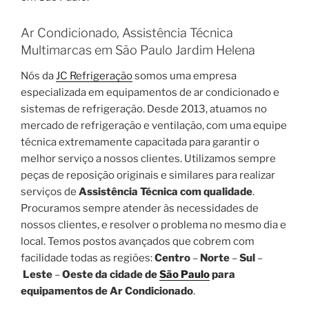
Ar Condicionado, Assistência Técnica
Multimarcas em São Paulo Jardim Helena
Nós da
JC Refrigeração
somos uma empresa
especializada em equipamentos de ar condicionado e
sistemas de refrigeração. Desde 2013, atuamos no
mercado de refrigeração e ventilação, com uma equipe
técnica extremamente capacitada para garantir o
melhor serviço a nossos clientes. Utilizamos sempre
peças de reposição originais e similares para realizar
serviços de
Assistência Técnica com qualidade
.
Procuramos sempre atender às necessidades de
nossos clientes, e resolver o problema no mesmo dia e
local. Temos postos avançados que cobrem com
facilidade todas as regiões:
Centro
–
Norte
–
Sul
–
Leste
–
Oeste da cidade de
São Paulo
para
equipamentos de Ar Condicionado
.