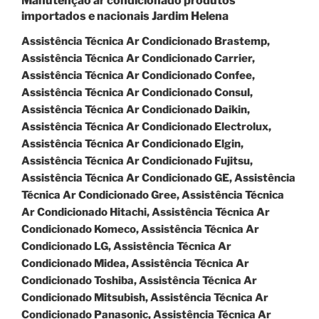
Manutenção ar condicionado produtos
importados e nacionais Jardim Helena
Assistência Técnica Ar Condicionado Brastemp,
Assistência Técnica Ar Condicionado Carrier,
Assistência Técnica Ar Condicionado Confee,
Assistência Técnica Ar Condicionado Consul,
Assistência Técnica Ar Condicionado Daikin,
Assistência Técnica Ar Condicionado Electrolux,
Assistência Técnica Ar Condicionado Elgin,
Assistência Técnica Ar Condicionado Fujitsu,
Assistência Técnica Ar Condicionado GE, Assistência
Técnica Ar Condicionado Gree, Assistência Técnica
Ar Condicionado Hitachi, Assistência Técnica Ar
Condicionado Komeco, Assistência Técnica Ar
Condicionado LG, Assistência Técnica Ar
Condicionado Midea, Assistência Técnica Ar
Condicionado Toshiba, Assistência Técnica Ar
Condicionado Mitsubish, Assistência Técnica Ar
Condicionado Panasonic, Assistência Técnica Ar