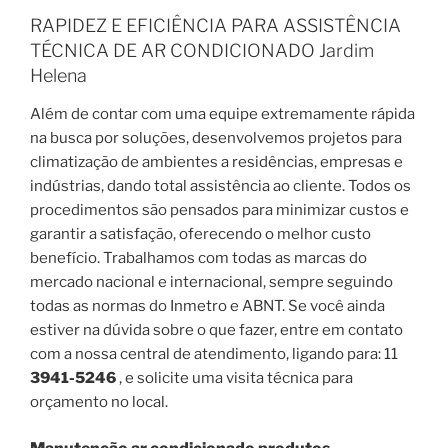
RAPIDEZ E EFICIÊNCIA PARA ASSISTÊNCIA
TÉCNICA DE AR CONDICIONADO Jardim
Helena
Além de contar com uma equipe extremamente rápida
na busca por soluções, desenvolvemos projetos para
climatização de ambientes a residências, empresas e
indústrias, dando total assistência ao cliente. Todos os
procedimentos são pensados para minimizar custos e
garantir a satisfação, oferecendo o melhor custo
benefício. Trabalhamos com todas as marcas do
mercado nacional e internacional, sempre seguindo
todas as normas do Inmetro e ABNT. Se você ainda
estiver na dúvida sobre o que fazer, entre em contato
com a nossa central de atendimento, ligando para: 11
3941-5246
, e solicite uma visita técnica para
orçamento no local.