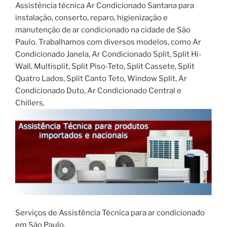
Assistência técnica Ar Condicionado Santana para
instalação, conserto, reparo, higienização e
manutenção de ar condicionado na cidade de São
Paulo. Trabalhamos com diversos modelos, como Ar
Condicionado Janela, Ar Condicionado Split, Split Hi-
Wall, Multisplit, Split Piso-Teto, Split Cassete, Split
Quatro Lados, Split Canto Teto, Window Split, Ar
Condicionado Duto, Ar Condicionado Central e
Chillers,
Serviços de Assistência Técnica para ar condicionado
em São Paulo.