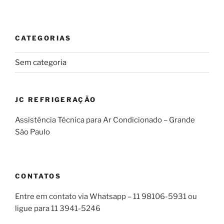
CATEGORIAS
Sem categoria
JC REFRIGERAÇÃO
Assistência Técnica para Ar Condicionado – Grande
São Paulo
CONTATOS
Entre em contato via Whatsapp – 11 98106-5931 ou
ligue para 11 3941-5246