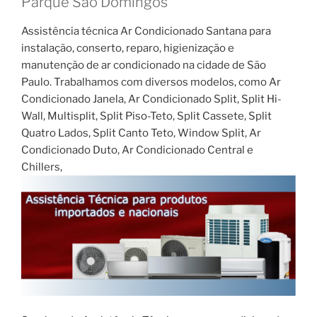
Parque São Domingos
Assistência técnica Ar Condicionado Santana para
instalação, conserto, reparo, higienização e
manutenção de ar condicionado na cidade de São
Paulo. Trabalhamos com diversos modelos, como Ar
Condicionado Janela, Ar Condicionado Split, Split Hi-
Wall, Multisplit, Split Piso-Teto, Split Cassete, Split
Quatro Lados, Split Canto Teto, Window Split, Ar
Condicionado Duto, Ar Condicionado Central e
Chillers,