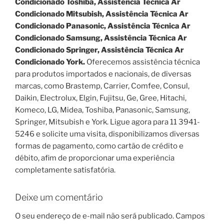
Condicionado Toshiba, Assistência Técnica Ar
Condicionado Mitsubish, Assistência Técnica Ar
Condicionado Panasonic, Assistência Técnica Ar
Condicionado Samsung, Assistência Técnica Ar
Condicionado Springer, Assistência Técnica Ar
Condicionado York.
Oferecemos assistência técnica
para produtos importados e nacionais, de diversas
marcas, como Brastemp, Carrier, Comfee, Consul,
Daikin, Electrolux, Elgin, Fujitsu, Ge, Gree, Hitachi,
Komeco, LG, Midea, Toshiba, Panasonic, Samsung,
Springer, Mitsubish e York. Ligue agora para 11 3941-
5246 e solicite uma visita, disponibilizamos diversas
formas de pagamento, como cartão de crédito e
débito, afim de proporcionar uma experiência
completamente satisfatória.
Deixe um comentário
O seu endereço de e-mail não será publicado.
Campos