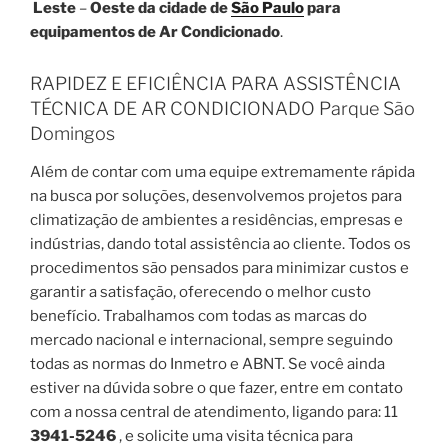
Leste
–
Oeste da cidade de
São Paulo
para
equipamentos de Ar Condicionado
.
RAPIDEZ E EFICIÊNCIA PARA ASSISTÊNCIA
TÉCNICA DE AR CONDICIONADO Parque São
Domingos
Além de contar com uma equipe extremamente rápida
na busca por soluções, desenvolvemos projetos para
climatização de ambientes a residências, empresas e
indústrias, dando total assistência ao cliente. Todos os
procedimentos são pensados para minimizar custos e
garantir a satisfação, oferecendo o melhor custo
benefício. Trabalhamos com todas as marcas do
mercado nacional e internacional, sempre seguindo
todas as normas do Inmetro e ABNT. Se você ainda
estiver na dúvida sobre o que fazer, entre em contato
com a nossa central de atendimento, ligando para: 11
3941-5246
, e solicite uma visita técnica para