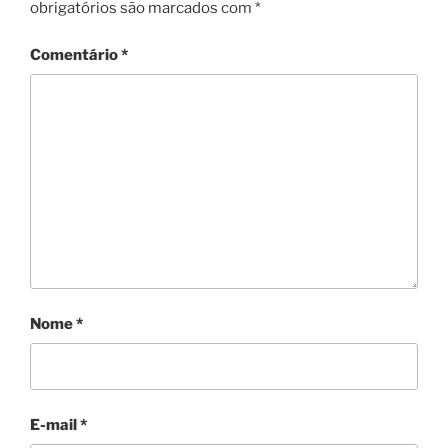
obrigatórios são marcados com
*
Comentário
*
Nome
*
E-mail
*