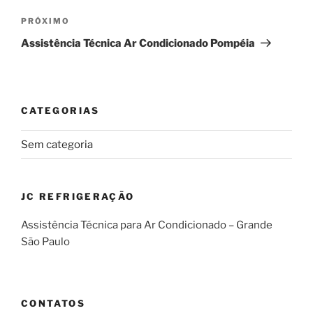
Próximo
PRÓXIMO
post
Assistência Técnica Ar Condicionado Pompéia
CATEGORIAS
Sem categoria
JC REFRIGERAÇÃO
Assistência Técnica para Ar Condicionado – Grande
São Paulo
CONTATOS