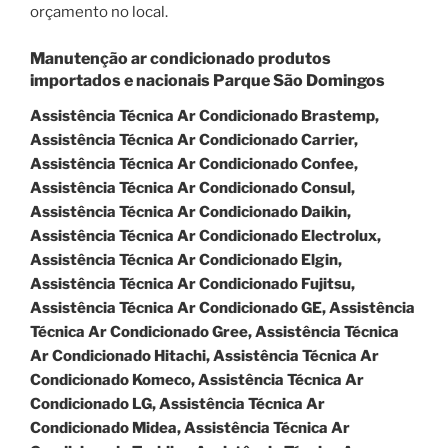
orçamento no local.
Manutenção ar condicionado produtos
importados e nacionais Parque São Domingos
Assistência Técnica Ar Condicionado Brastemp,
Assistência Técnica Ar Condicionado Carrier,
Assistência Técnica Ar Condicionado Confee,
Assistência Técnica Ar Condicionado Consul,
Assistência Técnica Ar Condicionado Daikin,
Assistência Técnica Ar Condicionado Electrolux,
Assistência Técnica Ar Condicionado Elgin,
Assistência Técnica Ar Condicionado Fujitsu,
Assistência Técnica Ar Condicionado GE, Assistência
Técnica Ar Condicionado Gree, Assistência Técnica
Ar Condicionado Hitachi, Assistência Técnica Ar
Condicionado Komeco, Assistência Técnica Ar
Condicionado LG, Assistência Técnica Ar
Condicionado Midea, Assistência Técnica Ar