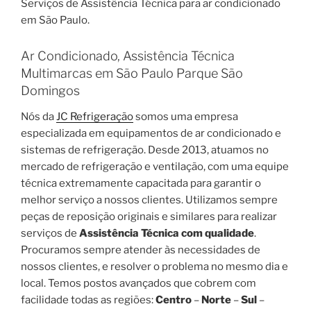
Serviços de Assistência Técnica para ar condicionado
em São Paulo.
Ar Condicionado, Assistência Técnica
Multimarcas em São Paulo Parque São
Domingos
Nós da
JC Refrigeração
somos uma empresa
especializada em equipamentos de ar condicionado e
sistemas de refrigeração. Desde 2013, atuamos no
mercado de refrigeração e ventilação, com uma equipe
técnica extremamente capacitada para garantir o
melhor serviço a nossos clientes. Utilizamos sempre
peças de reposição originais e similares para realizar
serviços de
Assistência Técnica com qualidade
.
Procuramos sempre atender às necessidades de
nossos clientes, e resolver o problema no mesmo dia e
local. Temos postos avançados que cobrem com
facilidade todas as regiões:
Centro
–
Norte
–
Sul
–