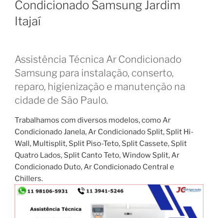
Condicionado Samsung Jardim
Itajaí
Assistência Técnica Ar Condicionado
Samsung para instalação, conserto,
reparo, higienização e manutenção na
cidade de São Paulo.
Trabalhamos com diversos modelos, como Ar
Condicionado Janela, Ar Condicionado Split, Split Hi-
Wall, Multisplit, Split Piso-Teto, Split Cassete, Split
Quatro Lados, Split Canto Teto, Window Split, Ar
Condicionado Duto, Ar Condicionado Central e
Chillers.