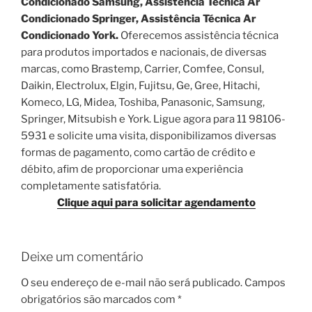
Condicionado Samsung, Assistência Técnica Ar
Condicionado Springer, Assistência Técnica Ar
Condicionado York.
Oferecemos assistência técnica
para produtos importados e nacionais, de diversas
marcas, como Brastemp, Carrier, Comfee, Consul,
Daikin, Electrolux, Elgin, Fujitsu, Ge, Gree, Hitachi,
Komeco, LG, Midea, Toshiba, Panasonic, Samsung,
Springer, Mitsubish e York. Ligue agora para 11 98106-
5931 e solicite uma visita, disponibilizamos diversas
formas de pagamento, como cartão de crédito e
débito, afim de proporcionar uma experiência
completamente satisfatória.
Clique aqui para solicitar agendamento
Deixe um comentário
O seu endereço de e-mail não será publicado.
Campos
obrigatórios são marcados com
*