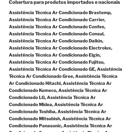
Cobertura para produtos importados e nacionais
Assistência Técnica Ar Condicionado Brastemp,
Assistência Técnica Ar Condicionado Carrier,
Assistência Técnica Ar Condicionado Confee,
Assistência Técnica Ar Condicionado Consul,
Assistência Técnica Ar Condicionado Daikin,
Assistência Técnica Ar Condicionado Electrolux,
Assistência Técnica Ar Condicionado Elgin,
Assistência Técnica Ar Condicionado Fujitsu,
Assistência Técnica Ar Condicionado GE, Assistência
Técnica Ar Condicionado Gree, Assistência Técnica
Ar Condicionado Hitachi, Assistência Técnica Ar
Condicionado Komeco, Assistência Técnica Ar
Condicionado LG, Assistência Técnica Ar
Condicionado Midea, Assistência Técnica Ar
Condicionado Toshiba, Assistência Técnica Ar
Condicionado Mitsubish, Assistência Técnica Ar
Condicionado Panasonic, Assistência Técnica Ar