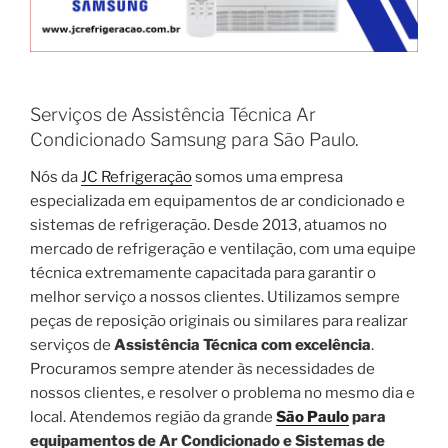
Serviços de Assistência Técnica Ar
Condicionado Samsung para São Paulo.
Nós da
JC Refrigeração
somos uma empresa
especializada em equipamentos de ar condicionado e
sistemas de refrigeração. Desde 2013, atuamos no
mercado de refrigeração e ventilação, com uma equipe
técnica extremamente capacitada para garantir o
melhor serviço a nossos clientes. Utilizamos sempre
peças de reposição originais ou similares para realizar
serviços de
Assistência Técnica com excelência
.
Procuramos sempre atender às necessidades de
nossos clientes, e resolver o problema no mesmo dia e
local. Atendemos região da grande
São Paulo
para
equipamentos de Ar Condicionado e Sistemas de