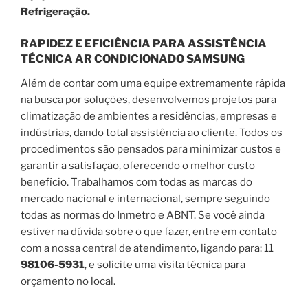
Refrigeração.
RAPIDEZ E EFICIÊNCIA PARA ASSISTÊNCIA
TÉCNICA AR CONDICIONADO SAMSUNG
Além de contar com uma equipe extremamente rápida
na busca por soluções, desenvolvemos projetos para
climatização de ambientes a residências, empresas e
indústrias, dando total assistência ao cliente. Todos os
procedimentos são pensados para minimizar custos e
garantir a satisfação, oferecendo o melhor custo
benefício. Trabalhamos com todas as marcas do
mercado nacional e internacional, sempre seguindo
todas as normas do Inmetro e ABNT. Se você ainda
estiver na dúvida sobre o que fazer, entre em contato
com a nossa central de atendimento, ligando para: 11
98106-5931
, e solicite uma visita técnica para
orçamento no local.