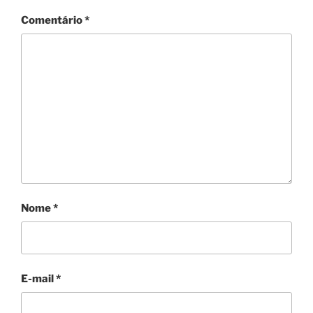
Comentário
*
Nome
*
E-mail
*