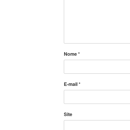
Nome
*
E-mail
*
Site