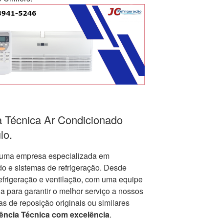
a Técnica Ar Condicionado
lo.
uma empresa especializada em
o e sistemas de refrigeração. Desde
frigeração e ventilação, com uma equipe
 para garantir o melhor serviço a nossos
as de reposição originais ou similares
ência Técnica com excelência
.