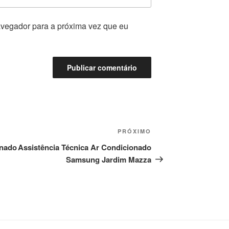
vegador para a próxima vez que eu
Próximo
PRÓXIMO
post
onado
Assistência Técnica Ar Condicionado
Samsung Jardim Mazza