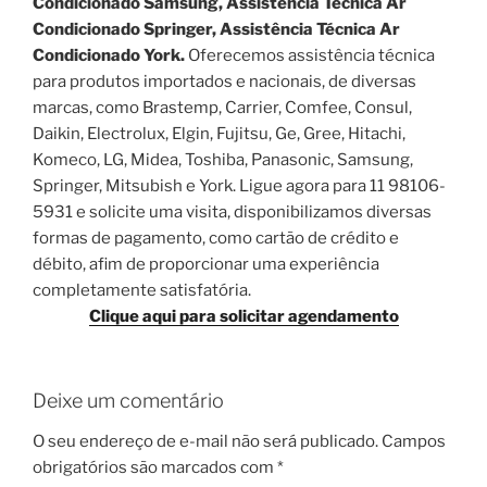
Condicionado Samsung, Assistência Técnica Ar
Condicionado Springer, Assistência Técnica Ar
Condicionado York.
Oferecemos assistência técnica
para produtos importados e nacionais, de diversas
marcas, como Brastemp, Carrier, Comfee, Consul,
Daikin, Electrolux, Elgin, Fujitsu, Ge, Gree, Hitachi,
Komeco, LG, Midea, Toshiba, Panasonic, Samsung,
Springer, Mitsubish e York. Ligue agora para 11 98106-
5931 e solicite uma visita, disponibilizamos diversas
formas de pagamento, como cartão de crédito e
débito, afim de proporcionar uma experiência
completamente satisfatória.
Clique aqui para solicitar agendamento
Deixe um comentário
O seu endereço de e-mail não será publicado.
Campos
obrigatórios são marcados com
*