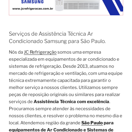
Serviços de Assistência Técnica Ar
Condicionado Samsung para São Paulo.
Nós da
JC Refrigeração
somos uma empresa
especializada em equipamentos de ar condicionado e
sistemas de refrigeração. Desde 2013, atuamos no
mercado de refrigeração e ventilação, com uma equipe
técnica extremamente capacitada para garantir o
melhor serviço a nossos clientes. Utilizamos sempre
peças de reposição originais ou similares para realizar
serviços de
Assistência Técnica com excelência
.
Procuramos sempre atender às necessidades de
nossos clientes, e resolver o problema no mesmo dia e
local. Atendemos região da grande
São Paulo
para
equipamentos de Ar Condicionado e Sistemas de