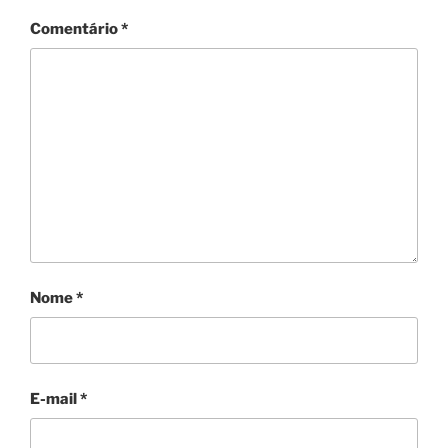
Comentário
*
Nome
*
E-mail
*