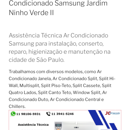
Condicionado Samsung Jardim
Ninho Verde II
Assistência Técnica Ar Condicionado
Samsung para instalação, conserto,
reparo, higienização e manutenção na
cidade de São Paulo.
Trabalhamos com diversos modelos, como Ar
Condicionado Janela, Ar Condicionado Split, Split Hi-
Wall, Multisplit, Split Piso-Teto, Split Cassete, Split
Quatro Lados, Split Canto Teto, Window Split, Ar
Condicionado Duto, Ar Condicionado Central e
Chillers.