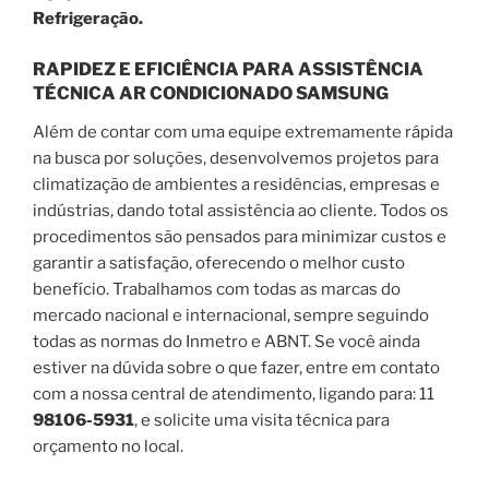
Refrigeração.
RAPIDEZ E EFICIÊNCIA PARA ASSISTÊNCIA
TÉCNICA AR CONDICIONADO SAMSUNG
Além de contar com uma equipe extremamente rápida
na busca por soluções, desenvolvemos projetos para
climatização de ambientes a residências, empresas e
indústrias, dando total assistência ao cliente. Todos os
procedimentos são pensados para minimizar custos e
garantir a satisfação, oferecendo o melhor custo
benefício. Trabalhamos com todas as marcas do
mercado nacional e internacional, sempre seguindo
todas as normas do Inmetro e ABNT. Se você ainda
estiver na dúvida sobre o que fazer, entre em contato
com a nossa central de atendimento, ligando para: 11
98106-5931
, e solicite uma visita técnica para
orçamento no local.