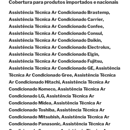
Cobertura para produtos importados e nacionais
Assistência Técnica Ar Condicionado Brastemp,
Assistência Técnica Ar Condicionado Carrier,
Assistência Técnica Ar Condicionado Confee,
Assistência Técnica Ar Condicionado Consul,
Assistência Técnica Ar Condicionado Daikin,
Assistência Técnica Ar Condicionado Electrolux,
Assistência Técnica Ar Condicionado Elgin,
Assistência Técnica Ar Condicionado Fujitsu,
Assistência Técnica Ar Condicionado GE, Assistência
Técnica Ar Condicionado Gree, Assistência Técnica
Ar Condicionado Hitachi, Assistência Técnica Ar
Condicionado Komeco, Assistência Técnica Ar
Condicionado LG, Assistência Técnica Ar
Condicionado Midea, Assistência Técnica Ar
Condicionado Toshiba, Assistência Técnica Ar
Condicionado Mitsubish, Assistência Técnica Ar
Condicionado Panasonic, Assistência Técnica Ar