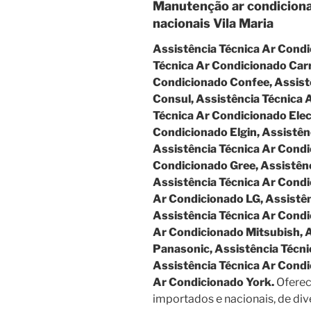
Manutenção ar condicion
nacionais Vila Maria
Assistência Técnica Ar Cond
Técnica Ar Condicionado Carr
Condicionado Confee, Assist
Consul, Assistência Técnica 
Técnica Ar Condicionado Elec
Condicionado Elgin, Assistên
Assistência Técnica Ar Condi
Condicionado Gree, Assistênc
Assistência Técnica Ar Cond
Ar Condicionado LG, Assistên
Assistência Técnica Ar Condi
Ar Condicionado Mitsubish, 
Panasonic, Assistência Técn
Assistência Técnica Ar Condi
Ar Condicionado York.
Oferec
importados e nacionais, de di