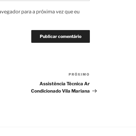
avegador para a próxima vez que eu
PRÓXIMO
Próximo
post
Assistência Técnica Ar
Condicionado Vila Mariana