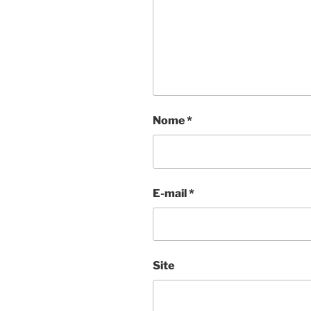
Nome
*
E-mail
*
Site