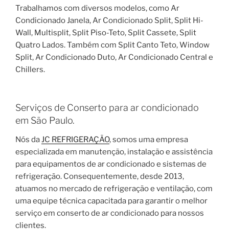
Trabalhamos com diversos modelos, como Ar
Condicionado Janela, Ar Condicionado Split, Split Hi-
Wall, Multisplit, Split Piso-Teto, Split Cassete, Split
Quatro Lados. Também com Split Canto Teto, Window
Split, Ar Condicionado Duto, Ar Condicionado Central e
Chillers.
Serviços de Conserto para ar condicionado
em São Paulo.
Nós da
JC REFRIGERAÇÃO
, somos uma empresa
especializada em manutenção, instalação e assistência
para equipamentos de ar condicionado e sistemas de
refrigeração. Consequentemente, desde 2013,
atuamos no mercado de refrigeração e ventilação, com
uma equipe técnica capacitada para garantir o melhor
serviço em conserto de ar condicionado para nossos
clientes.