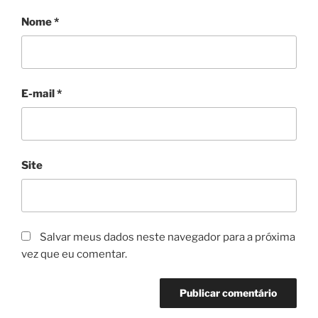
Nome
*
E-mail
*
Site
Salvar meus dados neste navegador para a próxima
vez que eu comentar.