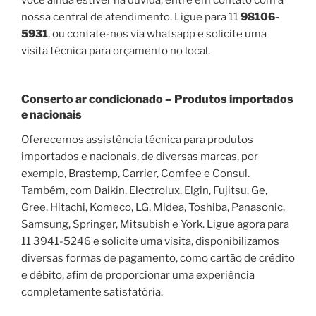
nossa central de atendimento. Ligue para 11
98106-
5931
, ou contate-nos via whatsapp e solicite uma
visita técnica para orçamento no local.
Conserto ar condicionado – Produtos importados
e nacionais
Oferecemos assistência técnica para produtos
importados e nacionais, de diversas marcas, por
exemplo, Brastemp, Carrier, Comfee e Consul.
Também, com Daikin, Electrolux, Elgin, Fujitsu, Ge,
Gree, Hitachi, Komeco, LG, Midea, Toshiba, Panasonic,
Samsung, Springer, Mitsubish e York. Ligue agora para
11 3941-5246 e solicite uma visita, disponibilizamos
diversas formas de pagamento, como cartão de crédito
e débito, afim de proporcionar uma experiência
completamente satisfatória.