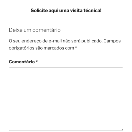
Solicite aqui uma visita técnica!
Deixe um comentário
O seu endereço de e-mail não será publicado.
Campos
obrigatórios são marcados com
*
Comentário
*