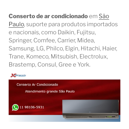
Conserto de ar condicionado
em
São
Paulo
, suporte para produtos importados
e nacionais, como Daikin, Fujitsu,
Springer, Comfee, Carrier, Midea,
Samsung, LG, Philco, Elgin, Hitachi, Haier,
Trane, Komeco, Mitsubish, Electrolux,
Brastemp, Consul, Gree e York.