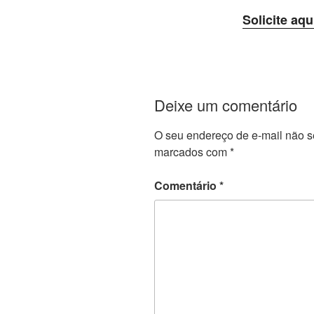
Solicite aqu
Deixe um comentário
O seu endereço de e-mail não s
marcados com
*
Comentário
*