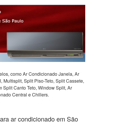
los, como Ar Condicionado Janela, Ar
 Multisplit, Split Piso-Teto, Split Cassete,
Split Canto Teto, Window Split, Ar
nado Central e Chillers.
para ar condicionado em São