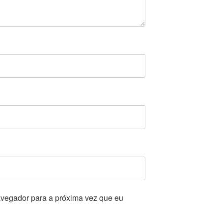
vegador para a próxima vez que eu