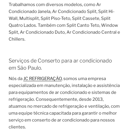
Trabalhamos com diversos modelos, como Ar
Condicionado Janela, Ar Condicionado Split, Split Hi-
Wall, Multisplit, Split Piso-Teto, Split Cassete, Split
Quatro Lados. Também com Split Canto Teto, Window
Split, Ar Condicionado Duto, Ar Condicionado Central e
Chillers.
Serviços de Conserto para ar condicionado
em São Paulo.
Nós da
JC REFRIGERAÇÃO
, somos uma empresa
especializada em manutenção, instalação e assistência
para equipamentos de ar condicionado e sistemas de
refrigeração. Consequentemente, desde 2013,
atuamos no mercado de refrigeração e ventilação, com
uma equipe técnica capacitada para garantir o melhor
serviço em conserto de ar condicionado para nossos
clientes.