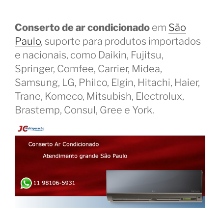
Conserto de ar condicionado
em
São
Paulo
, suporte para produtos importados
e nacionais, como Daikin, Fujitsu,
Springer, Comfee, Carrier, Midea,
Samsung, LG, Philco, Elgin, Hitachi, Haier,
Trane, Komeco, Mitsubish, Electrolux,
Brastemp, Consul, Gree e York.