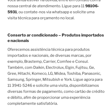
nossa central de atendimento. Ligue para 11
98106-
5931
, ou contate-nos via whatsapp e solicite uma
visita técnica para orçamento no local.
Conserto ar condicionado – Produtos importados
e nacionais
Oferecemos assistência técnica para produtos
importados e nacionais, de diversas marcas, por
exemplo, Brastemp, Carrier, Comfee e Consul.
Também, com Daikin, Electrolux, Elgin, Fujitsu, Ge,
Gree, Hitachi, Komeco, LG, Midea, Toshiba, Panasonic,
Samsung, Springer, Mitsubish e York. Ligue agora para
11 3941-5246 e solicite uma visita, disponibilizamos
diversas formas de pagamento, como cartão de crédito
e débito, afim de proporcionar uma experiência
completamente satisfatória.