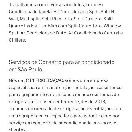
Trabalhamos com diversos modelos, como Ar
Condicionado Janela, Ar Condicionado Split, Split Hi-
Wall, Multisplit, Split Piso-Teto, Split Cassete, Split
Quatro Lados. Também com Split Canto Teto, Window
Split, Ar Condicionado Duto, Ar Condicionado Central e
Chillers.
Serviços de Conserto para ar condicionado
em São Paulo.
Nós da
JC REFRIGERAÇÃO
, somos uma empresa
especializada em manutenção, instalação e assistência
para equipamentos de ar condicionado e sistemas de
refrigeração. Consequentemente, desde 2013,
atuamos no mercado de refrigeração e ventilação, com
uma equipe técnica capacitada para garantir o melhor
serviço em conserto de ar condicionado para nossos
clientes.