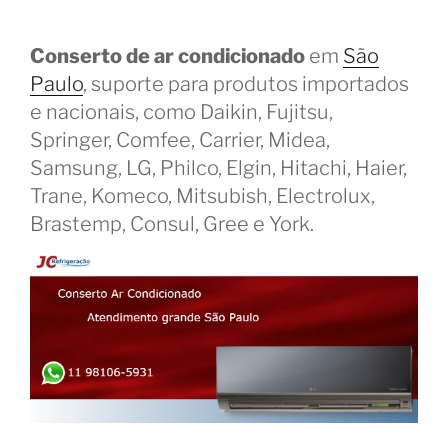
Conserto de ar condicionado
em
São
Paulo
, suporte para produtos importados
e nacionais, como Daikin, Fujitsu,
Springer, Comfee, Carrier, Midea,
Samsung, LG, Philco, Elgin, Hitachi, Haier,
Trane, Komeco, Mitsubish, Electrolux,
Brastemp, Consul, Gree e York.