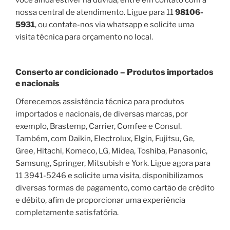
nossa central de atendimento. Ligue para 11
98106-
5931
, ou contate-nos via whatsapp e solicite uma
visita técnica para orçamento no local.
Conserto ar condicionado – Produtos importados
e nacionais
Oferecemos assistência técnica para produtos
importados e nacionais, de diversas marcas, por
exemplo, Brastemp, Carrier, Comfee e Consul.
Também, com Daikin, Electrolux, Elgin, Fujitsu, Ge,
Gree, Hitachi, Komeco, LG, Midea, Toshiba, Panasonic,
Samsung, Springer, Mitsubish e York. Ligue agora para
11 3941-5246 e solicite uma visita, disponibilizamos
diversas formas de pagamento, como cartão de crédito
e débito, afim de proporcionar uma experiência
completamente satisfatória.