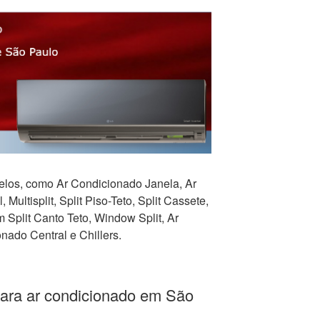
los, como Ar Condicionado Janela, Ar
 Multisplit, Split Piso-Teto, Split Cassete,
Split Canto Teto, Window Split, Ar
nado Central e Chillers.
para ar condicionado em São