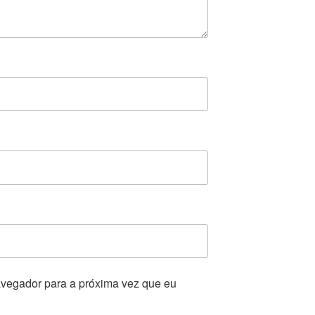
vegador para a próxima vez que eu