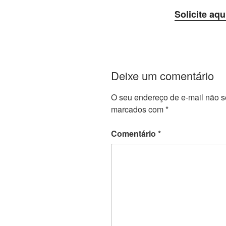
Solicite aqu
Deixe um comentário
O seu endereço de e-mail não s
marcados com
*
Comentário
*