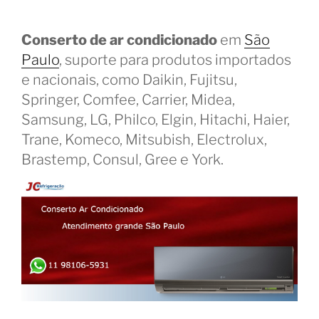
Conserto de ar condicionado
em
São
Paulo
, suporte para produtos importados
e nacionais, como Daikin, Fujitsu,
Springer, Comfee, Carrier, Midea,
Samsung, LG, Philco, Elgin, Hitachi, Haier,
Trane, Komeco, Mitsubish, Electrolux,
Brastemp, Consul, Gree e York.