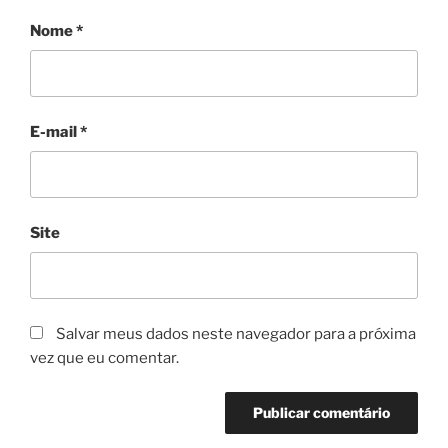
Nome
*
E-mail
*
Site
Salvar meus dados neste navegador para a próxima
vez que eu comentar.