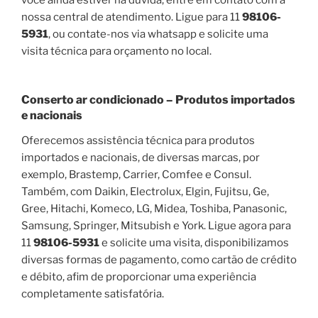
nossa central de atendimento. Ligue para 11
98106-
5931
, ou contate-nos via whatsapp e solicite uma
visita técnica para orçamento no local.
Conserto ar condicionado – Produtos importados
e nacionais
Oferecemos assistência técnica para produtos
importados e nacionais, de diversas marcas, por
exemplo, Brastemp, Carrier, Comfee e Consul.
Também, com Daikin, Electrolux, Elgin, Fujitsu, Ge,
Gree, Hitachi, Komeco, LG, Midea, Toshiba, Panasonic,
Samsung, Springer, Mitsubish e York. Ligue agora para
11
98106-5931
e solicite uma visita, disponibilizamos
diversas formas de pagamento, como cartão de crédito
e débito, afim de proporcionar uma experiência
completamente satisfatória.