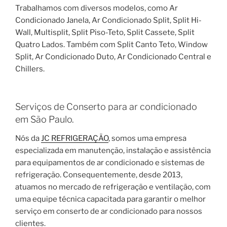
Trabalhamos com diversos modelos, como Ar
Condicionado Janela, Ar Condicionado Split, Split Hi-
Wall, Multisplit, Split Piso-Teto, Split Cassete, Split
Quatro Lados. Também com Split Canto Teto, Window
Split, Ar Condicionado Duto, Ar Condicionado Central e
Chillers.
Serviços de Conserto para ar condicionado
em São Paulo.
Nós da
JC REFRIGERAÇÃO
, somos uma empresa
especializada em manutenção, instalação e assistência
para equipamentos de ar condicionado e sistemas de
refrigeração. Consequentemente, desde 2013,
atuamos no mercado de refrigeração e ventilação, com
uma equipe técnica capacitada para garantir o melhor
serviço em conserto de ar condicionado para nossos
clientes.