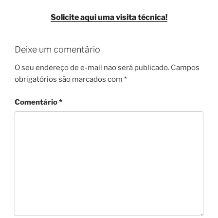
Solicite aqui uma visita técnica!
Deixe um comentário
O seu endereço de e-mail não será publicado.
Campos
obrigatórios são marcados com
*
Comentário
*