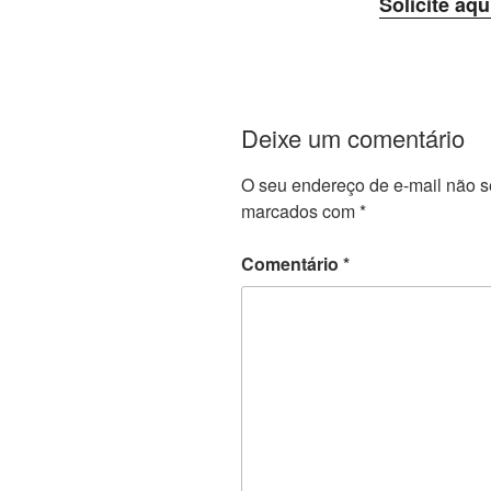
Solicite aqu
Deixe um comentário
O seu endereço de e-mail não s
marcados com
*
Comentário
*