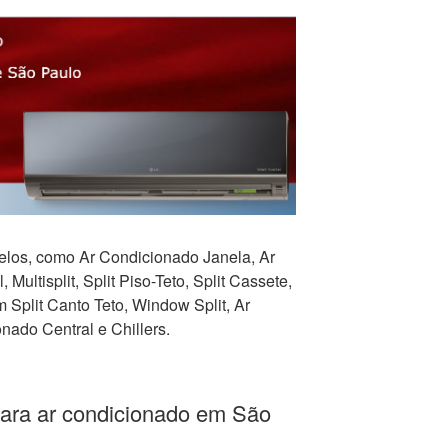
los, como Ar Condicionado Janela, Ar
 Multisplit, Split Piso-Teto, Split Cassete,
Split Canto Teto, Window Split, Ar
nado Central e Chillers.
para ar condicionado em São