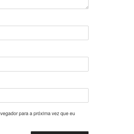
vegador para a próxima vez que eu