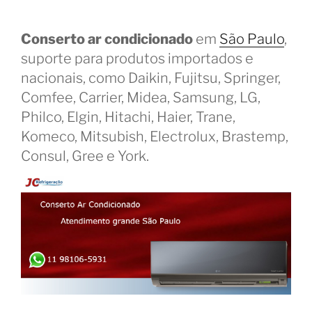
Conserto ar condicionado
em
São Paulo
,
suporte para produtos importados e
nacionais, como Daikin, Fujitsu, Springer,
Comfee, Carrier, Midea, Samsung, LG,
Philco, Elgin, Hitachi, Haier, Trane,
Komeco, Mitsubish, Electrolux, Brastemp,
Consul, Gree e York.