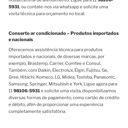
5931
, ou contate-nos via whatsapp e solicite uma
visita técnica para orçamento no local.
Conserto ar condicionado – Produtos importados
e nacionais
Oferecemos assistência técnica para produtos
importados e nacionais, de diversas marcas, por
exemplo, Brastemp, Carrier, Comfee e Consul.
Também, com Daikin, Electrolux, Elgin, Fujitsu, Ge,
Gree, Hitachi, Komeco, LG, Midea, Toshiba, Panasonic,
Samsung, Springer, Mitsubish e York. Ligue agora para
11
98106-5931
e solicite uma visita, disponibilizamos
diversas formas de pagamento, como cartão de crédito
e débito, afim de proporcionar uma experiência
completamente satisfatória.