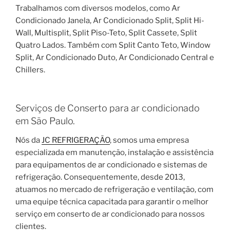
Trabalhamos com diversos modelos, como Ar
Condicionado Janela, Ar Condicionado Split, Split Hi-
Wall, Multisplit, Split Piso-Teto, Split Cassete, Split
Quatro Lados. Também com Split Canto Teto, Window
Split, Ar Condicionado Duto, Ar Condicionado Central e
Chillers.
Serviços de Conserto para ar condicionado
em São Paulo.
Nós da
JC REFRIGERAÇÃO
, somos uma empresa
especializada em manutenção, instalação e assistência
para equipamentos de ar condicionado e sistemas de
refrigeração. Consequentemente, desde 2013,
atuamos no mercado de refrigeração e ventilação, com
uma equipe técnica capacitada para garantir o melhor
serviço em conserto de ar condicionado para nossos
clientes.