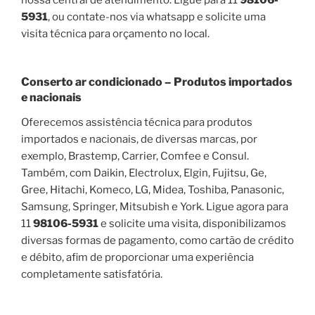
5931
, ou contate-nos via whatsapp e solicite uma
visita técnica para orçamento no local.
Conserto ar condicionado – Produtos importados
e nacionais
Oferecemos assistência técnica para produtos
importados e nacionais, de diversas marcas, por
exemplo, Brastemp, Carrier, Comfee e Consul.
Também, com Daikin, Electrolux, Elgin, Fujitsu, Ge,
Gree, Hitachi, Komeco, LG, Midea, Toshiba, Panasonic,
Samsung, Springer, Mitsubish e York. Ligue agora para
11
98106-5931
e solicite uma visita, disponibilizamos
diversas formas de pagamento, como cartão de crédito
e débito, afim de proporcionar uma experiência
completamente satisfatória.