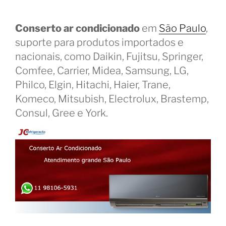
Conserto ar condicionado
em
São Paulo
,
suporte para produtos importados e
nacionais, como Daikin, Fujitsu, Springer,
Comfee, Carrier, Midea, Samsung, LG,
Philco, Elgin, Hitachi, Haier, Trane,
Komeco, Mitsubish, Electrolux, Brastemp,
Consul, Gree e York.