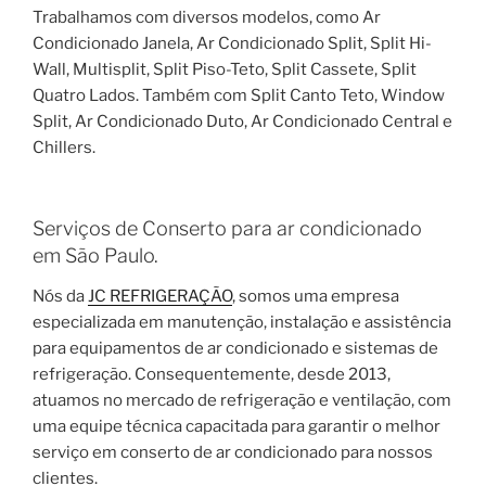
Trabalhamos com diversos modelos, como Ar
Condicionado Janela, Ar Condicionado Split, Split Hi-
Wall, Multisplit, Split Piso-Teto, Split Cassete, Split
Quatro Lados. Também com Split Canto Teto, Window
Split, Ar Condicionado Duto, Ar Condicionado Central e
Chillers.
Serviços de Conserto para ar condicionado
em São Paulo.
Nós da
JC REFRIGERAÇÃO
, somos uma empresa
especializada em manutenção, instalação e assistência
para equipamentos de ar condicionado e sistemas de
refrigeração. Consequentemente, desde 2013,
atuamos no mercado de refrigeração e ventilação, com
uma equipe técnica capacitada para garantir o melhor
serviço em conserto de ar condicionado para nossos
clientes.