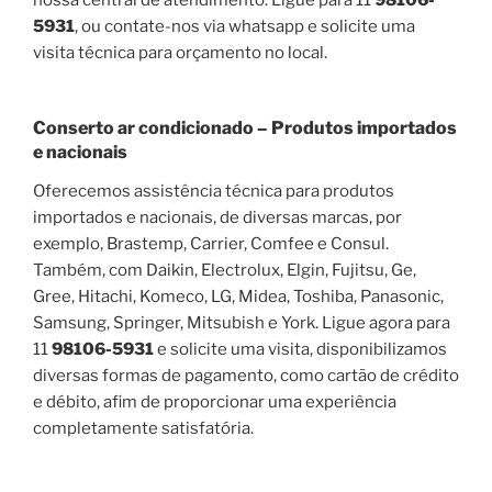
5931
, ou contate-nos via whatsapp e solicite uma
visita técnica para orçamento no local.
Conserto ar condicionado – Produtos importados
e nacionais
Oferecemos assistência técnica para produtos
importados e nacionais, de diversas marcas, por
exemplo, Brastemp, Carrier, Comfee e Consul.
Também, com Daikin, Electrolux, Elgin, Fujitsu, Ge,
Gree, Hitachi, Komeco, LG, Midea, Toshiba, Panasonic,
Samsung, Springer, Mitsubish e York. Ligue agora para
11
98106-5931
e solicite uma visita, disponibilizamos
diversas formas de pagamento, como cartão de crédito
e débito, afim de proporcionar uma experiência
completamente satisfatória.