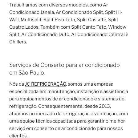
Trabalhamos com diversos modelos, como Ar
Condicionado Janela, Ar Condicionado Split, Split Hi-
Wall, Multisplit, Split Piso-Teto, Split Cassete, Split
Quatro Lados. Também com Split Canto Teto, Window
Split, Ar Condicionado Duto, Ar Condicionado Central e
Chillers.
Serviços de Conserto para ar condicionado
em São Paulo.
Nós da
JC REFRIGERAÇÃO
, somos uma empresa
especializada em manutenção, instalação e assistência
para equipamentos de ar condicionado e sistemas de
refrigeração. Consequentemente, desde 2013,
atuamos no mercado de refrigeração e ventilação, com
uma equipe técnica capacitada para garantir o melhor
serviço em conserto de ar condicionado para nossos
clientes.