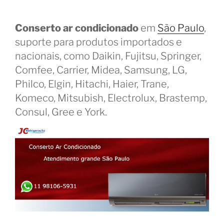
Conserto ar condicionado
em
São Paulo
,
suporte para produtos importados e
nacionais, como Daikin, Fujitsu, Springer,
Comfee, Carrier, Midea, Samsung, LG,
Philco, Elgin, Hitachi, Haier, Trane,
Komeco, Mitsubish, Electrolux, Brastemp,
Consul, Gree e York.