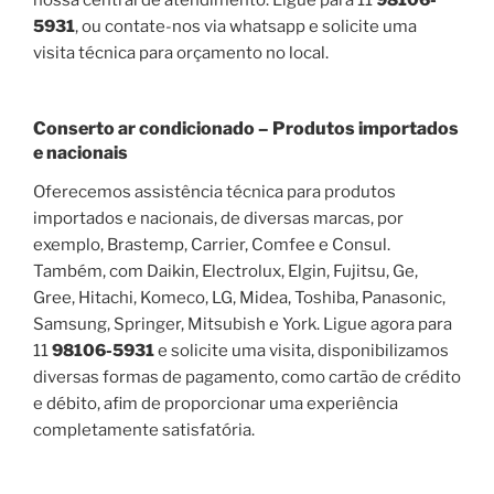
5931
, ou contate-nos via whatsapp e solicite uma
visita técnica para orçamento no local.
Conserto ar condicionado – Produtos importados
e nacionais
Oferecemos assistência técnica para produtos
importados e nacionais, de diversas marcas, por
exemplo, Brastemp, Carrier, Comfee e Consul.
Também, com Daikin, Electrolux, Elgin, Fujitsu, Ge,
Gree, Hitachi, Komeco, LG, Midea, Toshiba, Panasonic,
Samsung, Springer, Mitsubish e York. Ligue agora para
11
98106-5931
e solicite uma visita, disponibilizamos
diversas formas de pagamento, como cartão de crédito
e débito, afim de proporcionar uma experiência
completamente satisfatória.