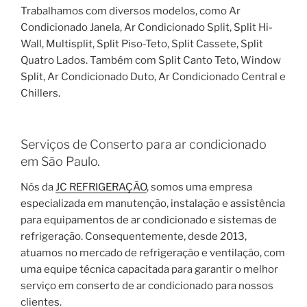
Trabalhamos com diversos modelos, como Ar
Condicionado Janela, Ar Condicionado Split, Split Hi-
Wall, Multisplit, Split Piso-Teto, Split Cassete, Split
Quatro Lados. Também com Split Canto Teto, Window
Split, Ar Condicionado Duto, Ar Condicionado Central e
Chillers.
Serviços de Conserto para ar condicionado
em São Paulo.
Nós da
JC REFRIGERAÇÃO
, somos uma empresa
especializada em manutenção, instalação e assistência
para equipamentos de ar condicionado e sistemas de
refrigeração. Consequentemente, desde 2013,
atuamos no mercado de refrigeração e ventilação, com
uma equipe técnica capacitada para garantir o melhor
serviço em conserto de ar condicionado para nossos
clientes.