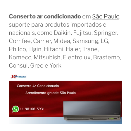
Conserto ar condicionado
em
São Paulo
,
suporte para produtos importados e
nacionais, como Daikin, Fujitsu, Springer,
Comfee, Carrier, Midea, Samsung, LG,
Philco, Elgin, Hitachi, Haier, Trane,
Komeco, Mitsubish, Electrolux, Brastemp,
Consul, Gree e York.