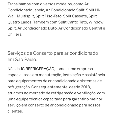
Trabalhamos com diversos modelos, como Ar
Condicionado Janela, Ar Condicionado Split, Split Hi-
Wall, Multisplit, Split Piso-Teto, Split Cassete, Split
Quatro Lados. Também com Split Canto Teto, Window
Split, Ar Condicionado Duto, Ar Condicionado Central e
Chillers.
Serviços de Conserto para ar condicionado
em São Paulo.
Nós da
JC REFRIGERAÇÃO
, somos uma empresa
especializada em manutenção, instalação e assistência
para equipamentos de ar condicionado e sistemas de
refrigeração. Consequentemente, desde 2013,
atuamos no mercado de refrigeração e ventilação, com
uma equipe técnica capacitada para garantir o melhor
serviço em conserto de ar condicionado para nossos
clientes.