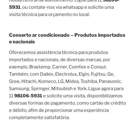
5931
, ou contate-nos via whatsapp e solicite uma
visita técnica para orçamento no local.
Conserto ar condicionado – Produtos importados
e nacionais
Oferecemos assistência técnica para produtos
importados e nacionais, de diversas marcas, por
exemplo, Brastemp, Carrier, Comfee e Consul.
Também, com Daikin, Electrolux, Elgin, Fujitsu, Ge,
Gree, Hitachi, Komeco, LG, Midea, Toshiba, Panasonic,
Samsung, Springer, Mitsubish e York. Ligue agora para
11
98106-5931
e solicite uma visita, disponibilizamos
diversas formas de pagamento, como cartão de crédito
e débito, afim de proporcionar uma experiência
completamente satisfatória.