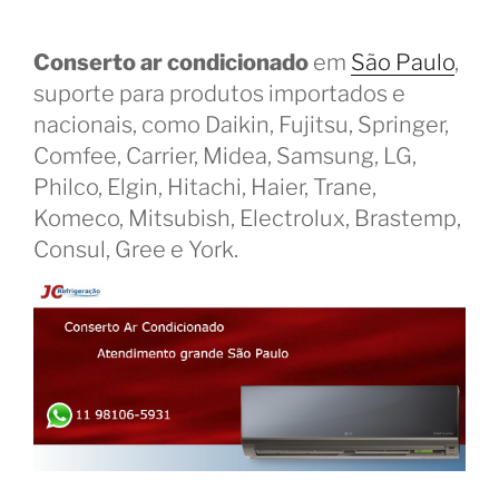
Conserto ar condicionado
em
São Paulo
,
suporte para produtos importados e
nacionais, como Daikin, Fujitsu, Springer,
Comfee, Carrier, Midea, Samsung, LG,
Philco, Elgin, Hitachi, Haier, Trane,
Komeco, Mitsubish, Electrolux, Brastemp,
Consul, Gree e York.