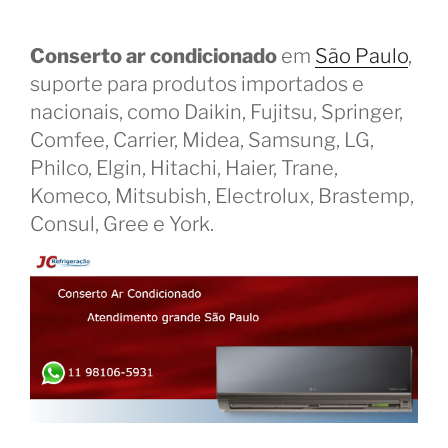
Conserto ar condicionado
em
São Paulo
,
suporte para produtos importados e
nacionais, como Daikin, Fujitsu, Springer,
Comfee, Carrier, Midea, Samsung, LG,
Philco, Elgin, Hitachi, Haier, Trane,
Komeco, Mitsubish, Electrolux, Brastemp,
Consul, Gree e York.