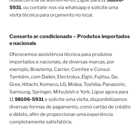
5931
, ou contate-nos via whatsapp e solicite uma
visita técnica para orçamento no local.
Conserto ar condicionado – Produtos importados
e nacionais
Oferecemos assistência técnica para produtos
importados e nacionais, de diversas marcas, por
exemplo, Brastemp, Carrier, Comfee e Consul.
Também, com Daikin, Electrolux, Elgin, Fujitsu, Ge,
Gree, Hitachi, Komeco, LG, Midea, Toshiba, Panasonic,
Samsung, Springer, Mitsubish e York. Ligue agora para
11
98106-5931
e solicite uma visita, disponibilizamos
diversas formas de pagamento, como cartão de crédito
e débito, afim de proporcionar uma experiência
completamente satisfatória.