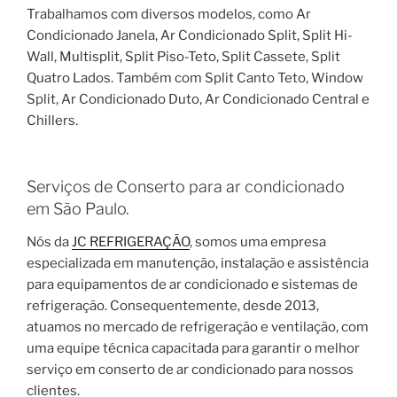
Trabalhamos com diversos modelos, como Ar
Condicionado Janela, Ar Condicionado Split, Split Hi-
Wall, Multisplit, Split Piso-Teto, Split Cassete, Split
Quatro Lados. Também com Split Canto Teto, Window
Split, Ar Condicionado Duto, Ar Condicionado Central e
Chillers.
Serviços de Conserto para ar condicionado
em São Paulo.
Nós da
JC REFRIGERAÇÃO
, somos uma empresa
especializada em manutenção, instalação e assistência
para equipamentos de ar condicionado e sistemas de
refrigeração. Consequentemente, desde 2013,
atuamos no mercado de refrigeração e ventilação, com
uma equipe técnica capacitada para garantir o melhor
serviço em conserto de ar condicionado para nossos
clientes.