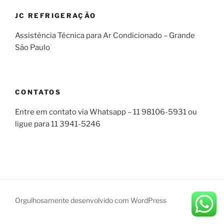
JC REFRIGERAÇÃO
Assistência Técnica para Ar Condicionado – Grande
São Paulo
CONTATOS
Entre em contato via Whatsapp – 11 98106-5931 ou
ligue para 11 3941-5246
Orgulhosamente desenvolvido com WordPress