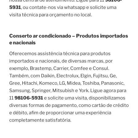
5931
, ou contate-nos via whatsapp e solicite uma
visita técnica para orçamento no local.
Conserto ar condicionado – Produtos importados
e nacionais
Oferecemos assistência técnica para produtos
importados e nacionais, de diversas marcas, por
exemplo, Brastemp, Carrier, Comfee e Consul.
Também, com Daikin, Electrolux, Elgin, Fujitsu, Ge,
Gree, Hitachi, Komeco, LG, Midea, Toshiba, Panasonic,
Samsung, Springer, Mitsubish e York. Ligue agora para
11
98106-5931
e solicite uma visita, disponibilizamos
diversas formas de pagamento, como cartão de crédito
e débito, afim de proporcionar uma experiência
completamente satisfatória.