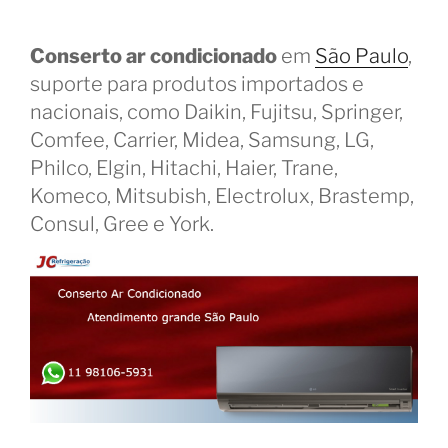
Conserto ar condicionado
em
São Paulo
,
suporte para produtos importados e
nacionais, como Daikin, Fujitsu, Springer,
Comfee, Carrier, Midea, Samsung, LG,
Philco, Elgin, Hitachi, Haier, Trane,
Komeco, Mitsubish, Electrolux, Brastemp,
Consul, Gree e York.