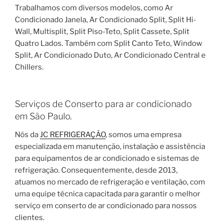
Trabalhamos com diversos modelos, como Ar
Condicionado Janela, Ar Condicionado Split, Split Hi-
Wall, Multisplit, Split Piso-Teto, Split Cassete, Split
Quatro Lados. Também com Split Canto Teto, Window
Split, Ar Condicionado Duto, Ar Condicionado Central e
Chillers.
Serviços de Conserto para ar condicionado
em São Paulo.
Nós da
JC REFRIGERAÇÃO
, somos uma empresa
especializada em manutenção, instalação e assistência
para equipamentos de ar condicionado e sistemas de
refrigeração. Consequentemente, desde 2013,
atuamos no mercado de refrigeração e ventilação, com
uma equipe técnica capacitada para garantir o melhor
serviço em conserto de ar condicionado para nossos
clientes.