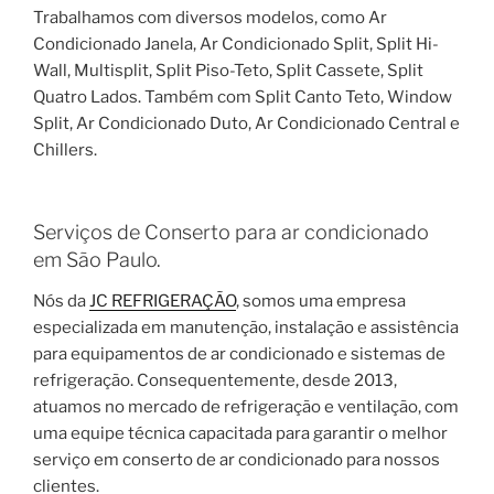
Trabalhamos com diversos modelos, como Ar
Condicionado Janela, Ar Condicionado Split, Split Hi-
Wall, Multisplit, Split Piso-Teto, Split Cassete, Split
Quatro Lados. Também com Split Canto Teto, Window
Split, Ar Condicionado Duto, Ar Condicionado Central e
Chillers.
Serviços de Conserto para ar condicionado
em São Paulo.
Nós da
JC REFRIGERAÇÃO
, somos uma empresa
especializada em manutenção, instalação e assistência
para equipamentos de ar condicionado e sistemas de
refrigeração. Consequentemente, desde 2013,
atuamos no mercado de refrigeração e ventilação, com
uma equipe técnica capacitada para garantir o melhor
serviço em conserto de ar condicionado para nossos
clientes.