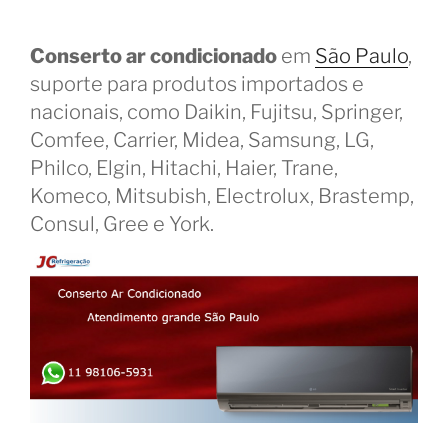
Conserto ar condicionado
em
São Paulo
,
suporte para produtos importados e
nacionais, como Daikin, Fujitsu, Springer,
Comfee, Carrier, Midea, Samsung, LG,
Philco, Elgin, Hitachi, Haier, Trane,
Komeco, Mitsubish, Electrolux, Brastemp,
Consul, Gree e York.