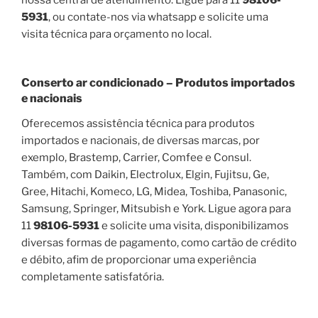
5931
, ou contate-nos via whatsapp e solicite uma
visita técnica para orçamento no local.
Conserto ar condicionado – Produtos importados
e nacionais
Oferecemos assistência técnica para produtos
importados e nacionais, de diversas marcas, por
exemplo, Brastemp, Carrier, Comfee e Consul.
Também, com Daikin, Electrolux, Elgin, Fujitsu, Ge,
Gree, Hitachi, Komeco, LG, Midea, Toshiba, Panasonic,
Samsung, Springer, Mitsubish e York. Ligue agora para
11
98106-5931
e solicite uma visita, disponibilizamos
diversas formas de pagamento, como cartão de crédito
e débito, afim de proporcionar uma experiência
completamente satisfatória.