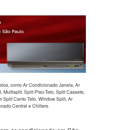
los, como Ar Condicionado Janela, Ar
 Multisplit, Split Piso-Teto, Split Cassete,
Split Canto Teto, Window Split, Ar
nado Central e Chillers.