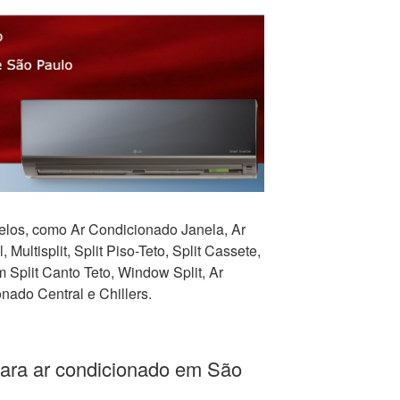
los, como Ar Condicionado Janela, Ar
 Multisplit, Split Piso-Teto, Split Cassete,
Split Canto Teto, Window Split, Ar
nado Central e Chillers.
para ar condicionado em São