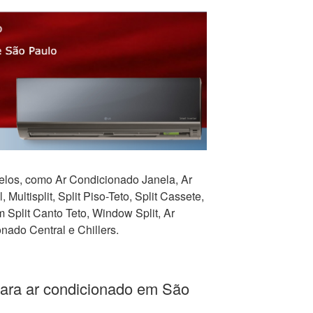
los, como Ar Condicionado Janela, Ar
 Multisplit, Split Piso-Teto, Split Cassete,
Split Canto Teto, Window Split, Ar
nado Central e Chillers.
para ar condicionado em São