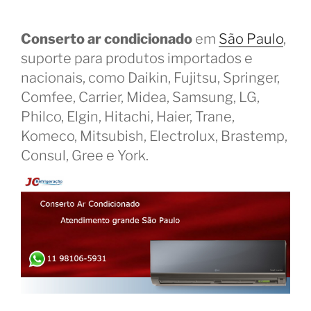
Conserto ar condicionado
em
São Paulo
,
suporte para produtos importados e
nacionais, como Daikin, Fujitsu, Springer,
Comfee, Carrier, Midea, Samsung, LG,
Philco, Elgin, Hitachi, Haier, Trane,
Komeco, Mitsubish, Electrolux, Brastemp,
Consul, Gree e York.