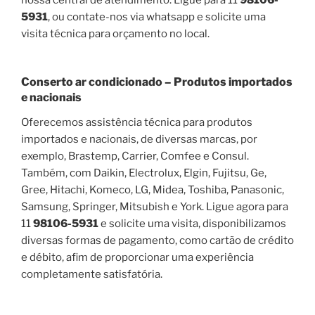
5931
, ou contate-nos via whatsapp e solicite uma
visita técnica para orçamento no local.
Conserto ar condicionado – Produtos importados
e nacionais
Oferecemos assistência técnica para produtos
importados e nacionais, de diversas marcas, por
exemplo, Brastemp, Carrier, Comfee e Consul.
Também, com Daikin, Electrolux, Elgin, Fujitsu, Ge,
Gree, Hitachi, Komeco, LG, Midea, Toshiba, Panasonic,
Samsung, Springer, Mitsubish e York. Ligue agora para
11
98106-5931
e solicite uma visita, disponibilizamos
diversas formas de pagamento, como cartão de crédito
e débito, afim de proporcionar uma experiência
completamente satisfatória.