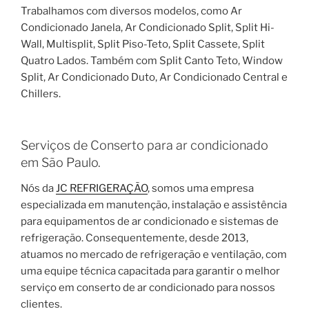
Trabalhamos com diversos modelos, como Ar
Condicionado Janela, Ar Condicionado Split, Split Hi-
Wall, Multisplit, Split Piso-Teto, Split Cassete, Split
Quatro Lados. Também com Split Canto Teto, Window
Split, Ar Condicionado Duto, Ar Condicionado Central e
Chillers.
Serviços de Conserto para ar condicionado
em São Paulo.
Nós da
JC REFRIGERAÇÃO
, somos uma empresa
especializada em manutenção, instalação e assistência
para equipamentos de ar condicionado e sistemas de
refrigeração. Consequentemente, desde 2013,
atuamos no mercado de refrigeração e ventilação, com
uma equipe técnica capacitada para garantir o melhor
serviço em conserto de ar condicionado para nossos
clientes.