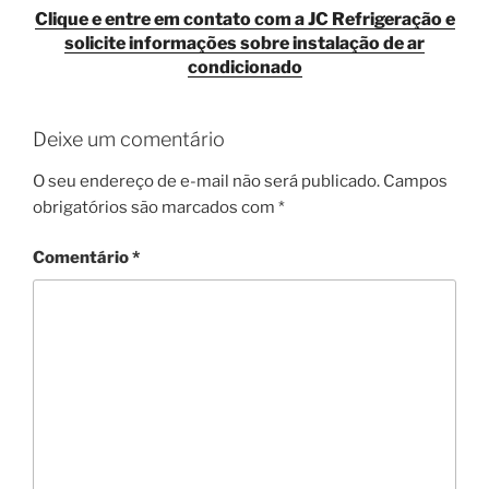
Clique e entre em contato com a JC Refrigeração e
solicite informações sobre instalação de ar
condicionado
Deixe um comentário
O seu endereço de e-mail não será publicado.
Campos
obrigatórios são marcados com
*
Comentário
*