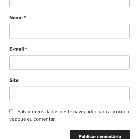
Nome
*
E-mail
*
Site
Salvar meus dados neste navegador para a próxima
vez que eu comentar.