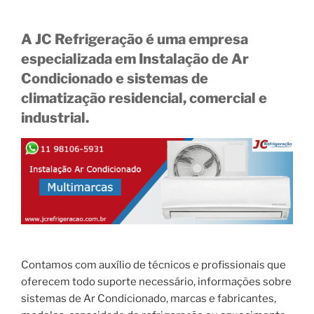
A JC Refrigeração é uma empresa
especializada em Instalação de Ar
Condicionado e sistemas de
climatização residencial, comercial e
industrial.
Contamos com auxílio de técnicos e profissionais que
oferecem todo suporte necessário, informações sobre
sistemas de Ar Condicionado, marcas e fabricantes,