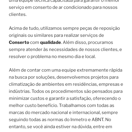
uma equipe técnica capacitada para garantir o melhor
serviço em conserto de ar condicionado para nossos
clientes.
Acima de tudo, utilizamos sempre peças de reposição
originais ou similares para realizar serviços de
Conserto
com
qualidade
. Além disso, procuramos
sempre atender às necessidades de nossos clientes, e
resolver o problema no mesmo dia e local.
Além de contar com uma equipe extremamente rápida
na busca por soluções, desenvolvemos projetos para
climatização de ambientes em residências, empresas e
indústrias. Todos os procedimentos são pensados para
minimizar custos e garantir a satisfação, oferecendo o
melhor custo benefício. Trabalhamos com todas as
marcas do mercado nacional e internacional, sempre
seguindo todas as normas do Inmetro e ABNT. No
entanto, se você ainda estiver na dúvida, entre em