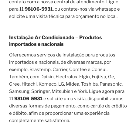
contato com a nossa central de atendimento. Ligue
para 11
98106-5931
, ou contate-nos via whatsapp e
solicite uma visita técnica para orçamento no local.
Instalação Ar Condicionado – Produtos
importados e nacionais
Oferecemos serviços de instalação para produtos
importados e nacionais, de diversas marcas, por
exemplo, Brastemp, Carrier, Comfee e Consul.
Também, com Daikin, Electrolux, Elgin, Fujitsu, Ge,
Gree, Hitachi, Komeco, LG, Midea, Toshiba, Panasonic,
Samsung, Springer, Mitsubish e York. Ligue agora para
11
98106-5931
e solicite uma visita, disponibilizamos
diversas formas de pagamento, como cartão de crédito
e débito, afim de proporcionar uma experiência
completamente satisfatória.