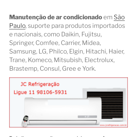
Manutenção de ar condicionado
em
São
Paulo
, suporte para produtos importados
e nacionais, como Daikin, Fujitsu,
Springer, Comfee, Carrier, Midea,
Samsung, LG, Philco, Elgin, Hitachi, Haier,
Trane, Komeco, Mitsubish, Electrolux,
Brastemp, Consul, Gree e York.