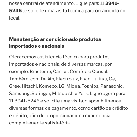
nossa central de atendimento. Ligue para: 11
3941-
5246
, e solicite uma visita técnica para orçamento no
local.
Manutenção ar condicionado produtos
importados e nacionais
Oferecemos assistência técnica para produtos
importados e nacionais, de diversas marcas, por
exemplo, Brastemp, Carrier, Comfee e Consul.
Também, com Daikin, Electrolux, Elgin, Fujitsu, Ge,
Gree, Hitachi, Komeco, LG, Midea, Toshiba, Panasonic,
Samsung, Springer, Mitsubish e York. Ligue agora para
11 3941-5246 e solicite uma visita, disponibilizamos
diversas formas de pagamento, como cartão de crédito
e débito, afim de proporcionar uma experiência
completamente satisfatória.