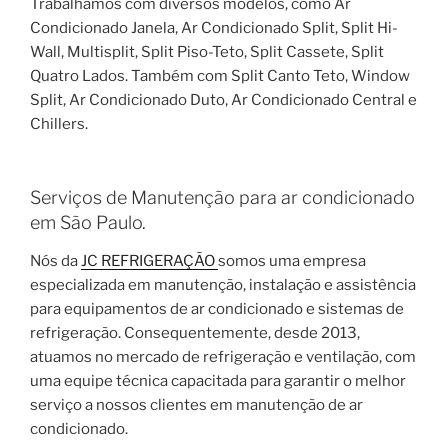
Trabalhamos com diversos modelos, como Ar
Condicionado Janela, Ar Condicionado Split, Split Hi-
Wall, Multisplit, Split Piso-Teto, Split Cassete, Split
Quatro Lados. Também com Split Canto Teto, Window
Split, Ar Condicionado Duto, Ar Condicionado Central e
Chillers.
Serviços de Manutenção para ar condicionado
em São Paulo.
Nós da
JC REFRIGERAÇÃO
somos uma empresa
especializada em manutenção, instalação e assistência
para equipamentos de ar condicionado e sistemas de
refrigeração. Consequentemente, desde 2013,
atuamos no mercado de refrigeração e ventilação, com
uma equipe técnica capacitada para garantir o melhor
serviço a nossos clientes em manutenção de ar
condicionado.