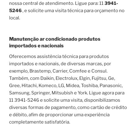
nossa central de atendimento. Ligue para: 11
3941-
5246
, e solicite uma visita técnica para orçamento no
local.
Manutenção ar condicionado produtos
importados e nacionais
Oferecemos assistência técnica para produtos
importados e nacionais, de diversas marcas, por
exemplo, Brastemp, Carrier, Comfee e Consul.
Também, com Daikin, Electrolux, Elgin, Fujitsu, Ge,
Gree, Hitachi, Komeco, LG, Midea, Toshiba, Panasonic,
Samsung, Springer, Mitsubish e York. Ligue agora para
11 3941-5246 e solicite uma visita, disponibilizamos
diversas formas de pagamento, como cartão de crédito
e débito, afim de proporcionar uma experiência
completamente satisfatória.