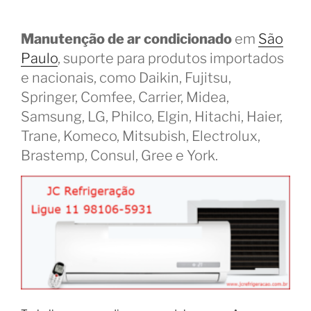
Manutenção de ar condicionado
em
São
Paulo
, suporte para produtos importados
e nacionais, como Daikin, Fujitsu,
Springer, Comfee, Carrier, Midea,
Samsung, LG, Philco, Elgin, Hitachi, Haier,
Trane, Komeco, Mitsubish, Electrolux,
Brastemp, Consul, Gree e York.