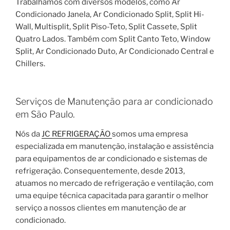
Trabalhamos com diversos modelos, como Ar
Condicionado Janela, Ar Condicionado Split, Split Hi-
Wall, Multisplit, Split Piso-Teto, Split Cassete, Split
Quatro Lados. Também com Split Canto Teto, Window
Split, Ar Condicionado Duto, Ar Condicionado Central e
Chillers.
Serviços de Manutenção para ar condicionado
em São Paulo.
Nós da
JC REFRIGERAÇÃO
somos uma empresa
especializada em manutenção, instalação e assistência
para equipamentos de ar condicionado e sistemas de
refrigeração. Consequentemente, desde 2013,
atuamos no mercado de refrigeração e ventilação, com
uma equipe técnica capacitada para garantir o melhor
serviço a nossos clientes em manutenção de ar
condicionado.