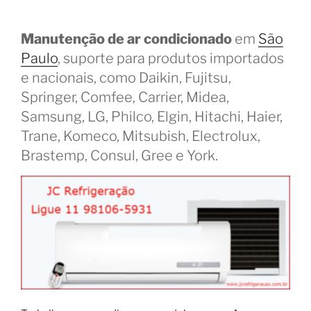
Manutenção de ar condicionado
em
São
Paulo
, suporte para produtos importados
e nacionais, como Daikin, Fujitsu,
Springer, Comfee, Carrier, Midea,
Samsung, LG, Philco, Elgin, Hitachi, Haier,
Trane, Komeco, Mitsubish, Electrolux,
Brastemp, Consul, Gree e York.