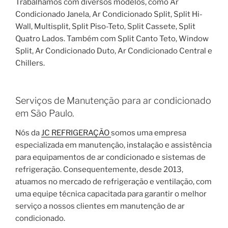
Trabalhamos com diversos modelos, como Ar
Condicionado Janela, Ar Condicionado Split, Split Hi-
Wall, Multisplit, Split Piso-Teto, Split Cassete, Split
Quatro Lados. Também com Split Canto Teto, Window
Split, Ar Condicionado Duto, Ar Condicionado Central e
Chillers.
Serviços de Manutenção para ar condicionado
em São Paulo.
Nós da
JC REFRIGERAÇÃO
somos uma empresa
especializada em manutenção, instalação e assistência
para equipamentos de ar condicionado e sistemas de
refrigeração. Consequentemente, desde 2013,
atuamos no mercado de refrigeração e ventilação, com
uma equipe técnica capacitada para garantir o melhor
serviço a nossos clientes em manutenção de ar
condicionado.