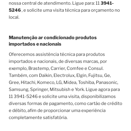
nossa central de atendimento. Ligue para: 11
3941-
5246
, e solicite uma visita técnica para orçamento no
local.
Manutenção ar condicionado produtos
importados e nacionais
Oferecemos assistência técnica para produtos
importados e nacionais, de diversas marcas, por
exemplo, Brastemp, Carrier, Comfee e Consul.
Também, com Daikin, Electrolux, Elgin, Fujitsu, Ge,
Gree, Hitachi, Komeco, LG, Midea, Toshiba, Panasonic,
Samsung, Springer, Mitsubish e York. Ligue agora para
11 3941-5246 e solicite uma visita, disponibilizamos
diversas formas de pagamento, como cartão de crédito
e débito, afim de proporcionar uma experiência
completamente satisfatória.