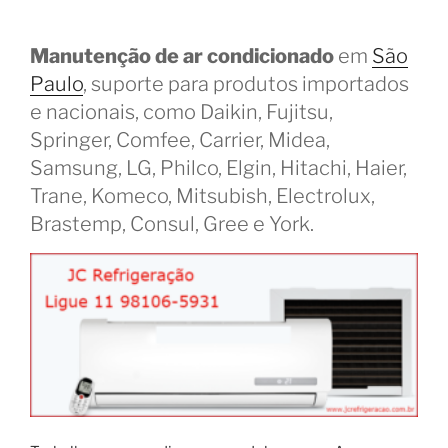
Manutenção de ar condicionado
em
São
Paulo
, suporte para produtos importados
e nacionais, como Daikin, Fujitsu,
Springer, Comfee, Carrier, Midea,
Samsung, LG, Philco, Elgin, Hitachi, Haier,
Trane, Komeco, Mitsubish, Electrolux,
Brastemp, Consul, Gree e York.