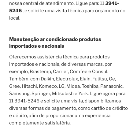
nossa central de atendimento. Ligue para: 11
3941-
5246
, e solicite uma visita técnica para orçamento no
local.
Manutenção ar condicionado produtos
importados e nacionais
Oferecemos assistência técnica para produtos
importados e nacionais, de diversas marcas, por
exemplo, Brastemp, Carrier, Comfee e Consul.
Também, com Daikin, Electrolux, Elgin, Fujitsu, Ge,
Gree, Hitachi, Komeco, LG, Midea, Toshiba, Panasonic,
Samsung, Springer, Mitsubish e York. Ligue agora para
11 3941-5246 e solicite uma visita, disponibilizamos
diversas formas de pagamento, como cartão de crédito
e débito, afim de proporcionar uma experiência
completamente satisfatória.