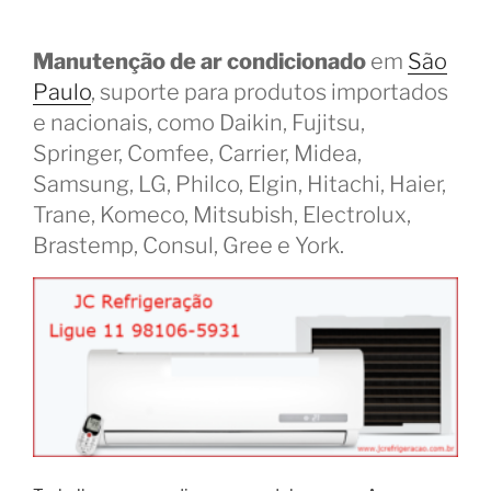
Manutenção de ar condicionado
em
São
Paulo
, suporte para produtos importados
e nacionais, como Daikin, Fujitsu,
Springer, Comfee, Carrier, Midea,
Samsung, LG, Philco, Elgin, Hitachi, Haier,
Trane, Komeco, Mitsubish, Electrolux,
Brastemp, Consul, Gree e York.