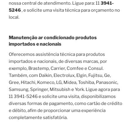
nossa central de atendimento. Ligue para: 11
3941-
5246
, e solicite uma visita técnica para orçamento no
local.
Manutenção ar condicionado produtos
importados e nacionais
Oferecemos assistência técnica para produtos
importados e nacionais, de diversas marcas, por
exemplo, Brastemp, Carrier, Comfee e Consul.
Também, com Daikin, Electrolux, Elgin, Fujitsu, Ge,
Gree, Hitachi, Komeco, LG, Midea, Toshiba, Panasonic,
Samsung, Springer, Mitsubish e York. Ligue agora para
11 3941-5246 e solicite uma visita, disponibilizamos
diversas formas de pagamento, como cartão de crédito
e débito, afim de proporcionar uma experiência
completamente satisfatória.