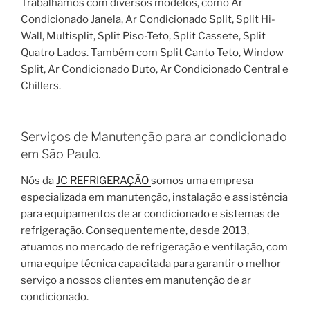
Trabalhamos com diversos modelos, como Ar
Condicionado Janela, Ar Condicionado Split, Split Hi-
Wall, Multisplit, Split Piso-Teto, Split Cassete, Split
Quatro Lados. Também com Split Canto Teto, Window
Split, Ar Condicionado Duto, Ar Condicionado Central e
Chillers.
Serviços de Manutenção para ar condicionado
em São Paulo.
Nós da
JC REFRIGERAÇÃO
somos uma empresa
especializada em manutenção, instalação e assistência
para equipamentos de ar condicionado e sistemas de
refrigeração. Consequentemente, desde 2013,
atuamos no mercado de refrigeração e ventilação, com
uma equipe técnica capacitada para garantir o melhor
serviço a nossos clientes em manutenção de ar
condicionado.