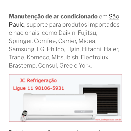
Manutenção de ar condicionado
em
São
Paulo
, suporte para produtos importados
e nacionais, como Daikin, Fujitsu,
Springer, Comfee, Carrier, Midea,
Samsung, LG, Philco, Elgin, Hitachi, Haier,
Trane, Komeco, Mitsubish, Electrolux,
Brastemp, Consul, Gree e York.