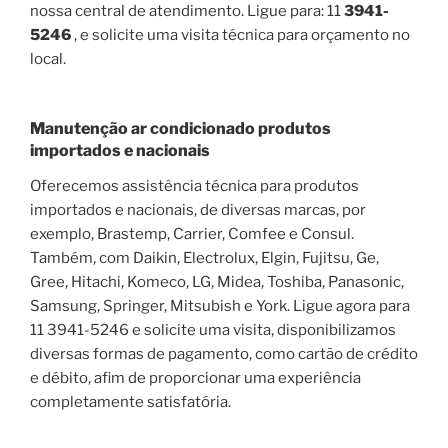
nossa central de atendimento. Ligue para: 11
3941-
5246
, e solicite uma visita técnica para orçamento no
local.
Manutenção ar condicionado produtos
importados e nacionais
Oferecemos assistência técnica para produtos
importados e nacionais, de diversas marcas, por
exemplo, Brastemp, Carrier, Comfee e Consul.
Também, com Daikin, Electrolux, Elgin, Fujitsu, Ge,
Gree, Hitachi, Komeco, LG, Midea, Toshiba, Panasonic,
Samsung, Springer, Mitsubish e York. Ligue agora para
11 3941-5246 e solicite uma visita, disponibilizamos
diversas formas de pagamento, como cartão de crédito
e débito, afim de proporcionar uma experiência
completamente satisfatória.