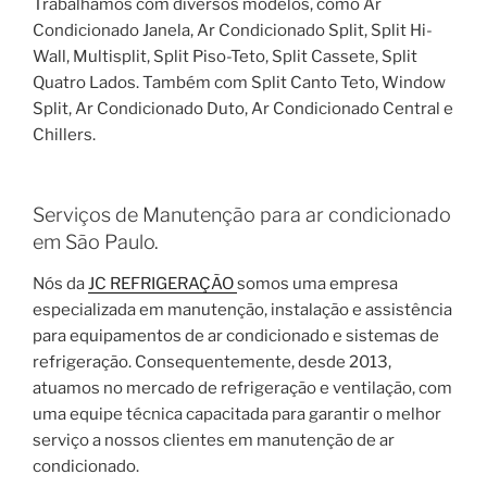
Trabalhamos com diversos modelos, como Ar
Condicionado Janela, Ar Condicionado Split, Split Hi-
Wall, Multisplit, Split Piso-Teto, Split Cassete, Split
Quatro Lados. Também com Split Canto Teto, Window
Split, Ar Condicionado Duto, Ar Condicionado Central e
Chillers.
Serviços de Manutenção para ar condicionado
em São Paulo.
Nós da
JC REFRIGERAÇÃO
somos uma empresa
especializada em manutenção, instalação e assistência
para equipamentos de ar condicionado e sistemas de
refrigeração. Consequentemente, desde 2013,
atuamos no mercado de refrigeração e ventilação, com
uma equipe técnica capacitada para garantir o melhor
serviço a nossos clientes em manutenção de ar
condicionado.