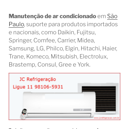
Manutenção de ar condicionado
em
São
Paulo
, suporte para produtos importados
e nacionais, como Daikin, Fujitsu,
Springer, Comfee, Carrier, Midea,
Samsung, LG, Philco, Elgin, Hitachi, Haier,
Trane, Komeco, Mitsubish, Electrolux,
Brastemp, Consul, Gree e York.