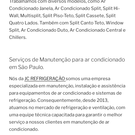
Trabalhamos com diversos modelos, como Ar
Condicionado Janela, Ar Condicionado Split, Split Hi-
Wall, Multisplit, Split Piso-Teto, Split Cassete, Split
Quatro Lados. Também com Split Canto Teto, Window
Split, Ar Condicionado Duto, Ar Condicionado Central e
Chillers.
Serviços de Manutenção para ar condicionado
em São Paulo.
Nós da
JC REFRIGERAÇÃO
somos uma empresa
especializada em manutenção, instalação e assistência
para equipamentos de ar condicionado e sistemas de
refrigeração. Consequentemente, desde 2013,
atuamos no mercado de refrigeração e ventilação, com
uma equipe técnica capacitada para garantir o melhor
serviço a nossos clientes em manutenção de ar
condicionado.