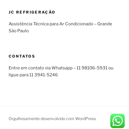
JC REFRIGERAÇÃO
Assistência Técnica para Ar Condicionado – Grande
São Paulo
CONTATOS
Entre em contato via Whatsapp – 11 98106-5931 ou
ligue para 11 3941-5246
Orgulhosamente desenvolvido com WordPress