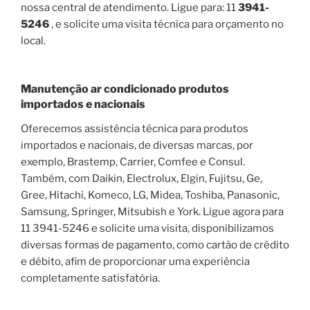
nossa central de atendimento. Ligue para: 11
3941-
5246
, e solicite uma visita técnica para orçamento no
local.
Manutenção ar condicionado produtos
importados e nacionais
Oferecemos assistência técnica para produtos
importados e nacionais, de diversas marcas, por
exemplo, Brastemp, Carrier, Comfee e Consul.
Também, com Daikin, Electrolux, Elgin, Fujitsu, Ge,
Gree, Hitachi, Komeco, LG, Midea, Toshiba, Panasonic,
Samsung, Springer, Mitsubish e York. Ligue agora para
11 3941-5246 e solicite uma visita, disponibilizamos
diversas formas de pagamento, como cartão de crédito
e débito, afim de proporcionar uma experiência
completamente satisfatória.