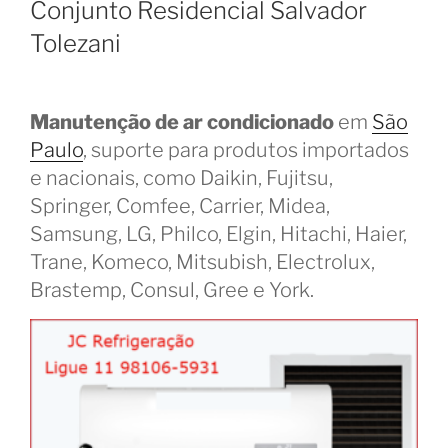
Conjunto Residencial Salvador
Tolezani
Manutenção de ar condicionado
em
São
Paulo
, suporte para produtos importados
e nacionais, como Daikin, Fujitsu,
Springer, Comfee, Carrier, Midea,
Samsung, LG, Philco, Elgin, Hitachi, Haier,
Trane, Komeco, Mitsubish, Electrolux,
Brastemp, Consul, Gree e York.