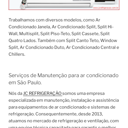
Trabalhamos com diversos modelos, como Ar
Condicionado Janela, Ar Condicionado Split, Split Hi-
Wall, Multisplit, Split Piso-Teto, Split Cassete, Split
Quatro Lados. Também com Split Canto Teto, Window
Split, Ar Condicionado Duto, Ar Condicionado Central e
Chillers.
Serviços de Manutenção para ar condicionado
em São Paulo.
Nós da
JC REFRIGERAÇÃO
somos uma empresa
especializada em manutenção, instalação e assistência
para equipamentos de ar condicionado e sistemas de
refrigeração. Consequentemente, desde 2013,
atuamos no mercado de refrigeração e ventilação, com
uma equipe técnica capacitada para garantir o melhor