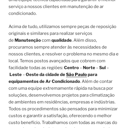
serviço a nossos clientes em manutenção de ar
condicionado.
Acima de tudo, utilizamos sempre peças de reposição
originais e similares para realizar serviços
de
Manutenção
com
qualidade
. Além disso,
procuramos sempre atender às necessidades de
nossos clientes, e resolver o problema no mesmo dia e
local. Temos postos avançados que cobrem com
facilidade todas as regiões:
Centro
–
Norte
–
Sul
–
Leste
–
Oeste da cidade de
São Paulo
para
equipamentos de Ar Condicionado
. Além de contar
com uma equipe extremamente rápida na busca por
soluções, desenvolvemos projetos para climatização
de ambientes em residências, empresas e indústrias.
Todos os procedimentos são pensados para minimizar
custos e garantir a satisfação, oferecendo o melhor
custo benefício. Trabalhamos com todas as marcas do