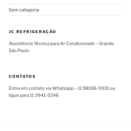
Sem categoria
JC REFRIGERAÇÃO
Assistência Técnica para Ar Condicionado – Grande
São Paulo
CONTATOS
Entre em contato via Whatsapp – 11 98106-5931 ou
ligue para 11 3941-5246