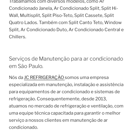
Trabalhamos com diversos modelos, como Ar
Condicionado Janela, Ar Condicionado Split, Split Hi-
Wall, Multisplit, Split Piso-Teto, Split Cassete, Split
Quatro Lados. Também com Split Canto Teto, Window
Split, Ar Condicionado Duto, Ar Condicionado Central e
Chillers.
Serviços de Manutenção para ar condicionado
em São Paulo.
Nós da
JC REFRIGERAÇÃO
somos uma empresa
especializada em manutenção, instalação e assistência
para equipamentos de ar condicionado e sistemas de
refrigeração. Consequentemente, desde 2013,
atuamos no mercado de refrigeração e ventilação, com
uma equipe técnica capacitada para garantir o melhor
serviço a nossos clientes em manutenção de ar
condicionado.