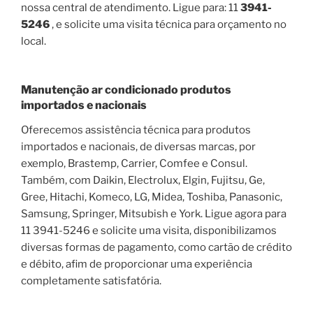
nossa central de atendimento. Ligue para: 11
3941-
5246
, e solicite uma visita técnica para orçamento no
local.
Manutenção ar condicionado produtos
importados e nacionais
Oferecemos assistência técnica para produtos
importados e nacionais, de diversas marcas, por
exemplo, Brastemp, Carrier, Comfee e Consul.
Também, com Daikin, Electrolux, Elgin, Fujitsu, Ge,
Gree, Hitachi, Komeco, LG, Midea, Toshiba, Panasonic,
Samsung, Springer, Mitsubish e York. Ligue agora para
11 3941-5246 e solicite uma visita, disponibilizamos
diversas formas de pagamento, como cartão de crédito
e débito, afim de proporcionar uma experiência
completamente satisfatória.