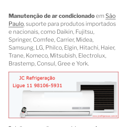
Manutenção de ar condicionado
em
São
Paulo
, suporte para produtos importados
e nacionais, como Daikin, Fujitsu,
Springer, Comfee, Carrier, Midea,
Samsung, LG, Philco, Elgin, Hitachi, Haier,
Trane, Komeco, Mitsubish, Electrolux,
Brastemp, Consul, Gree e York.