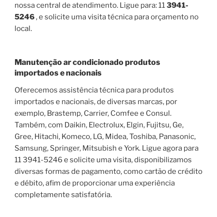
nossa central de atendimento. Ligue para: 11
3941-
5246
, e solicite uma visita técnica para orçamento no
local.
Manutenção ar condicionado produtos
importados e nacionais
Oferecemos assistência técnica para produtos
importados e nacionais, de diversas marcas, por
exemplo, Brastemp, Carrier, Comfee e Consul.
Também, com Daikin, Electrolux, Elgin, Fujitsu, Ge,
Gree, Hitachi, Komeco, LG, Midea, Toshiba, Panasonic,
Samsung, Springer, Mitsubish e York. Ligue agora para
11 3941-5246 e solicite uma visita, disponibilizamos
diversas formas de pagamento, como cartão de crédito
e débito, afim de proporcionar uma experiência
completamente satisfatória.