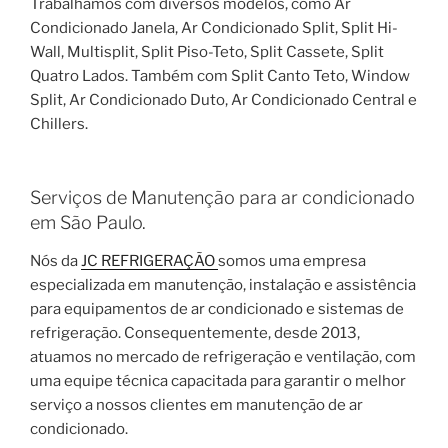
Trabalhamos com diversos modelos, como Ar
Condicionado Janela, Ar Condicionado Split, Split Hi-
Wall, Multisplit, Split Piso-Teto, Split Cassete, Split
Quatro Lados. Também com Split Canto Teto, Window
Split, Ar Condicionado Duto, Ar Condicionado Central e
Chillers.
Serviços de Manutenção para ar condicionado
em São Paulo.
Nós da
JC REFRIGERAÇÃO
somos uma empresa
especializada em manutenção, instalação e assistência
para equipamentos de ar condicionado e sistemas de
refrigeração. Consequentemente, desde 2013,
atuamos no mercado de refrigeração e ventilação, com
uma equipe técnica capacitada para garantir o melhor
serviço a nossos clientes em manutenção de ar
condicionado.