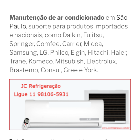
Manutenção de ar condicionado
em
São
Paulo
, suporte para produtos importados
e nacionais, como Daikin, Fujitsu,
Springer, Comfee, Carrier, Midea,
Samsung, LG, Philco, Elgin, Hitachi, Haier,
Trane, Komeco, Mitsubish, Electrolux,
Brastemp, Consul, Gree e York.